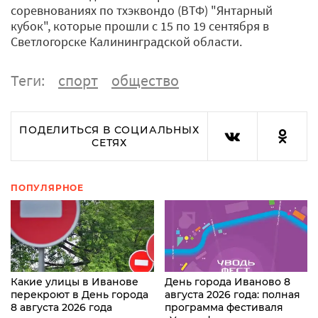
соревнованиях по тхэквондо (ВТФ) "Янтарный
кубок", которые прошли с 15 по 19 сентября в
Светлогорске Калининградской области.
Теги:
спорт
общество
ПОДЕЛИТЬСЯ В СОЦИАЛЬНЫХ
СЕТЯХ
ПОПУЛЯРНОЕ
Какие улицы в Иванове
День города Иваново 8
перекроют в День города
августа 2026 года: полная
8 августа 2026 года
программа фестиваля