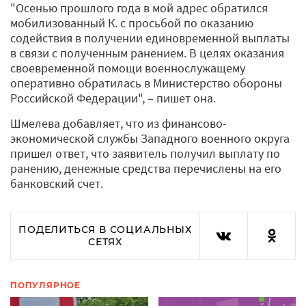
"Осенью прошлого года в мой адрес обратился
мобилизованный К. с просьбой по оказанию
содействия в получении единовременной выплаты
в связи с полученным ранением. В целях оказания
своевременной помощи военнослужащему
оперативно обратилась в Министерство обороны
Российской Федерации", – пишет она.
Шмелева добавляет, что из финансово-
экономической службы Западного военного округа
пришел ответ, что заявитель получил выплату по
ранению, денежные средства перечислены на его
банковский счет.
ПОДЕЛИТЬСЯ В СОЦИАЛЬНЫХ
СЕТЯХ
ПОПУЛЯРНОЕ