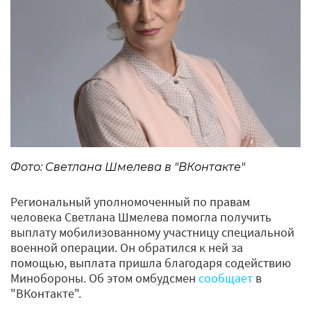
Фото: Светлана Шмелева в "ВКонтакте"
Региональный уполномоченный по правам
человека Светлана Шмелева помогла получить
выплату мобилизованному участницу специальной
военной операции. Он обратился к ней за
помощью, выплата пришла благодаря содействию
Минобороны. Об этом омбудсмен
сообщает
в
"ВКонтакте".