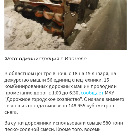
Фото: администрация г. Иваново
В областном центре в ночь с 18 на 19 января, на
дежурство вышли 56 единиц спецтехники. 15
комбинированных дорожных машин проводили
прометание дорог с 1:00 до 6:30,
сообщает
МКУ
"Дорожное городское хозяйство". С начала зимнего
сезона из города вывезено 148 955 кубометров
снега.
За сутки дорожники использовали свыше 580 тонн
песко-соляной смеси. Кроме того, восемь