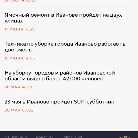
24 ИЮЛЯ 09:34
Ямочный ремонт в Иванове пройдет на двух
улицах
17 ИЮЛЯ 10:39
Техника по уборке города Иваново работает в
две смены
15 ИЮЛЯ 14:06
На уборку городов и районов Ивановской
области вышло более 42 000 человек
26 МАЯ 14:39
23 мая в Иванове пройдет SUP-субботник
20 МАЯ 07:02
ОБ ИЗДАНИИ
КОНТАКТЫ
РЕДАКЦИЯ