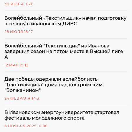
30 ИЮЛЯ 11:20
Волейбольный «Текстильщик» начал подготовку
к сезону в ивановском ДИВС
29 ИЮЛЯ 15:17
Волейбольный "Текстильщик" из Иванова
завершил сезон на пятом месте в Высшей лиге
А
12 МАЯ 15:12
Две победы одержали волейболисты
"Текстильщика" дома над костромским
"Волжанином"
24 ФЕВРАЛЯ 14:31
В Ивановском энергоуниверситете стартовал
фестиваль молодежного спорта
6 НОЯБРЯ 2025 10:08