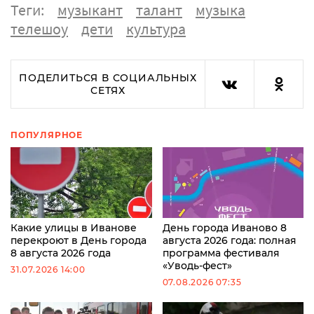
Теги:
музыкант
талант
музыка
телешоу
дети
культура
ПОДЕЛИТЬСЯ В СОЦИАЛЬНЫХ
СЕТЯХ
ПОПУЛЯРНОЕ
Какие улицы в Иванове
День города Иваново 8
перекроют в День города
августа 2026 года: полная
8 августа 2026 года
программа фестиваля
«Уводь-фест»
31.07.2026 14:00
07.08.2026 07:35