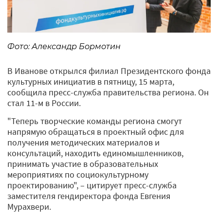
Фото: Александр Бормотин
В Иванове открылся филиал Президентского фонда
культурных инициатив в пятницу, 15 марта,
сообщила пресс-служба правительства региона. Он
стал 11-м в России.
"Теперь творческие команды региона смогут
напрямую обращаться в проектный офис для
получения методических материалов и
консультаций, находить единомышленников,
принимать участие в образовательных
мероприятиях по социокультурному
проектированию", – цитирует пресс-служба
заместителя гендиректора фонда Евгения
Мурахвери.