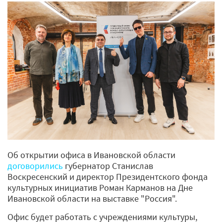
Об открытии офиса в Ивановской области
договорились
губернатор Станислав
Воскресенский и директор Президентского фонда
культурных инициатив Роман Карманов на Дне
Ивановской области на выставке "Россия".
Офис будет работать с учреждениями культуры,