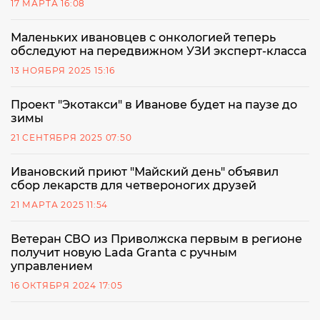
17 МАРТА 16:08
Маленьких ивановцев с онкологией теперь
обследуют на передвижном УЗИ эксперт-класса
13 НОЯБРЯ 2025 15:16
Проект "Экотакси" в Иванове будет на паузе до
зимы
21 СЕНТЯБРЯ 2025 07:50
Ивановский приют "Майский день" объявил
сбор лекарств для четвероногих друзей
21 МАРТА 2025 11:54
Ветеран СВО из Приволжска первым в регионе
получит новую Lada Granta с ручным
управлением
16 ОКТЯБРЯ 2024 17:05