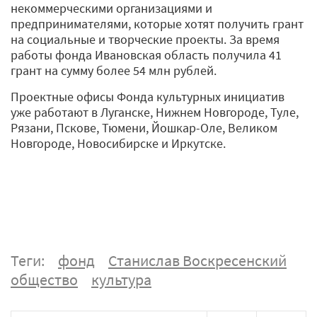
некоммерческими организациями и
предпринимателями, которые хотят получить грант
на социальные и творческие проекты. За время
работы фонда Ивановская область получила 41
грант на сумму более 54 млн рублей.
Проектные офисы Фонда культурных инициатив
уже работают в Луганске, Нижнем Новгороде, Туле,
Рязани, Пскове, Тюмени, Йошкар-Оле, Великом
Новгороде, Новосибирске и Иркутске.
Теги:
фонд
Станислав Воскресенский
общество
культура