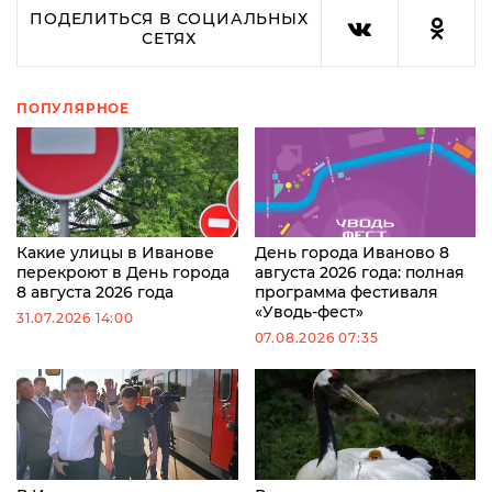
ПОДЕЛИТЬСЯ В СОЦИАЛЬНЫХ
СЕТЯХ
ПОПУЛЯРНОЕ
Какие улицы в Иванове
День города Иваново 8
перекроют в День города
августа 2026 года: полная
8 августа 2026 года
программа фестиваля
«Уводь-фест»
31.07.2026 14:00
07.08.2026 07:35