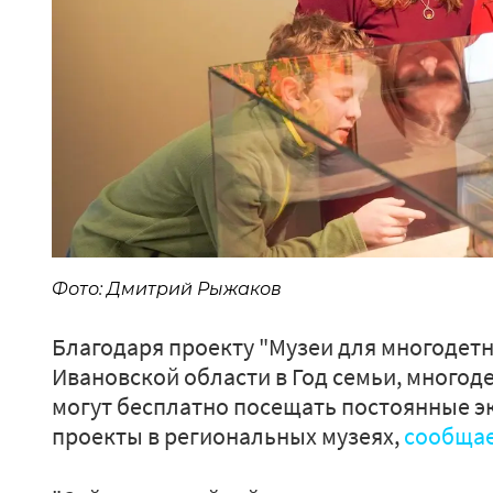
Фото: Дмитрий Рыжаков
Благодаря проекту "Музеи для многодетн
Ивановской области в Год семьи, многод
могут бесплатно посещать постоянные э
проекты в региональных музеях,
сообща