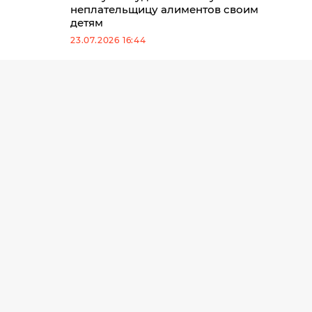
неплательщицу алиментов своим
детям
23.07.2026 16:44