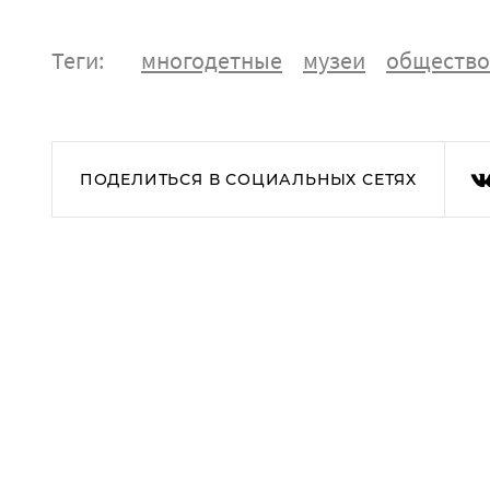
Теги:
многодетные
музеи
общество
ПОДЕЛИТЬСЯ В СОЦИАЛЬНЫХ СЕТЯХ