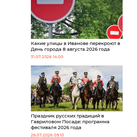
Какие улицы в Иванове перекроют в
День города 8 августа 2026 года
31.07.2026 14:00
Праздник русских традиций в
Гавриловом Посаде: программа
фестиваля 2026 года
26.07.2026 09:10