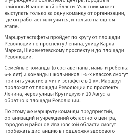
районов Ивановской области. Участник может
выступать только за одну команду от организации,
где он работает или учится, и только на одном
этапе.
Маршрут эстафеты пройдет по кругу от площади
Революции по проспекту Ленина, улицу Карла
Маркса, Шереметевскому проспекту и до площади
Революции.
Семейные команды (в составе папы, мамы и ребенка
6-8 лет) и команды школьников 1-5-х классов смогут
принять участие в мини-эстафете в 1 км. Маршрут
проложат от площади Революции по проспекту
Ленина, через улицы Крутицкую и 10 Августа
обратно к площади Революции.
По этому же маршруту команды предприятий,
организаций и учреждений областного центра,
городов и районов Ивановской области смогут
пробежать дистанцию в поддержку здорового