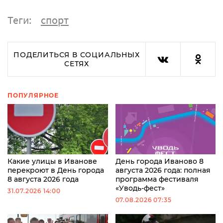
Теги:
спорт
ПОДЕЛИТЬСЯ В СОЦИАЛЬНЫХ
СЕТЯХ
ПОПУЛЯРНОЕ
Какие улицы в Иванове
День города Иваново 8
перекроют в День города
августа 2026 года: полная
8 августа 2026 года
программа фестиваля
«Уводь-фест»
31.07.2026 14:00
07.08.2026 07:35