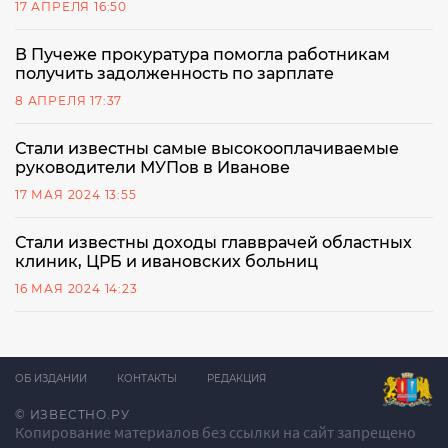
17 АПРЕЛЯ 16:50
В Пучеже прокуратура помогла работникам
получить задолженность по зарплате
8 АПРЕЛЯ 17:37
Стали известны самые высокооплачиваемые
руководители МУПов в Иванове
17 МАЯ 2024 13:55
Стали известны доходы главврачей областных
клиник, ЦРБ и ивановских больниц
16 МАЯ 2024 14:23
ОБ ИЗДАНИИ
КОНТАКТЫ
РЕДАКЦИЯ
© ИЗВЕСТНО.РУ
Копирование материалов без ссылки на сайт запрещено