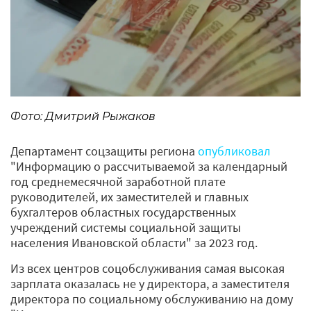
Фото: Дмитрий Рыжаков
Департамент соцзащиты региона
опубликовал
"Информацию о рассчитываемой за календарный
год среднемесячной заработной плате
руководителей, их заместителей и главных
бухгалтеров областных государственных
учреждений системы социальной защиты
населения Ивановской области" за 2023 год.
Из всех центров соцобслуживания самая высокая
зарплата оказалась не у директора, а заместителя
директора по социальному обслуживанию на дому