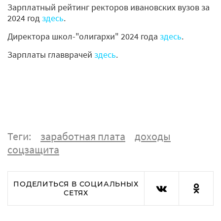
Зарплатный рейтинг ректоров ивановских вузов за
2024 год
здесь
.
Директора школ-"олигархи" 2024 года
здесь
.
Зарплаты главврачей
здесь
.
Теги:
заработная плата
доходы
соцзащита
ПОДЕЛИТЬСЯ В СОЦИАЛЬНЫХ
СЕТЯХ