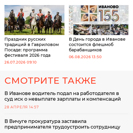
Праздник русских
В День города в Иванове
традиций в Гавриловом
состоится флешмоб
Посаде: программа
барабанщиков
фестиваля 2026 года
06.08.2026 13:50
26.07.2026 09:10
СМОТРИТЕ ТАКЖЕ
В Иванове водитель подал на работодателя в
суд иск о невыплате зарплаты и компенсаций
28 АПРЕЛЯ 14:57
В Вичуге прокуратура заставила
предпринимателя трудоустроить сотрудницу