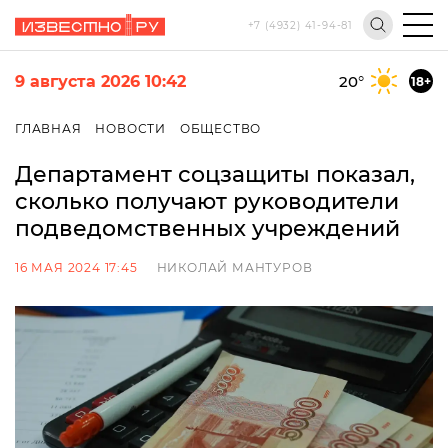
+7 (4932) 41-94-81
9 августа 2026 10:42
20
°
18+
ГЛАВНАЯ
НОВОСТИ
ОБЩЕСТВО
Департамент соцзащиты показал,
сколько получают руководители
подведомственных учреждений
16 МАЯ 2024 17:45
НИКОЛАЙ МАНТУРОВ