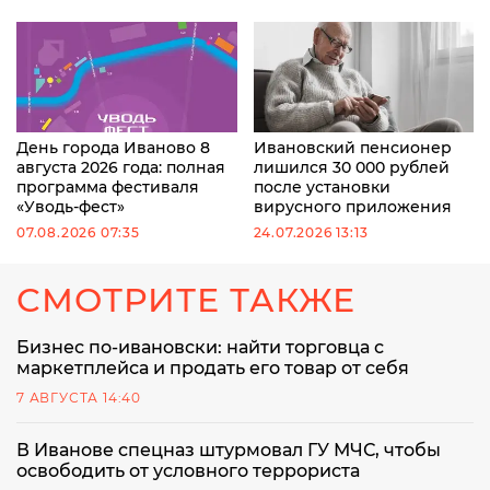
День города Иваново 8
Ивановский пенсионер
августа 2026 года: полная
лишился 30 000 рублей
программа фестиваля
после установки
«Уводь-фест»
вирусного приложения
07.08.2026 07:35
24.07.2026 13:13
СМОТРИТЕ ТАКЖЕ
Бизнес по-ивановски: найти торговца с
маркетплейса и продать его товар от себя
7 АВГУСТА 14:40
В Иванове спецназ штурмовал ГУ МЧС, чтобы
освободить от условного террориста