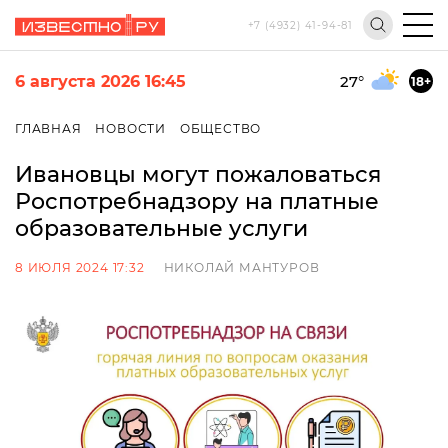
+7 (4932) 41-94-81
6 августа 2026 16:45
27
°
18+
ГЛАВНАЯ
НОВОСТИ
ОБЩЕСТВО
Ивановцы могут пожаловаться
Роспотребнадзору на платные
образовательные услуги
8 ИЮЛЯ 2024 17:32
НИКОЛАЙ МАНТУРОВ