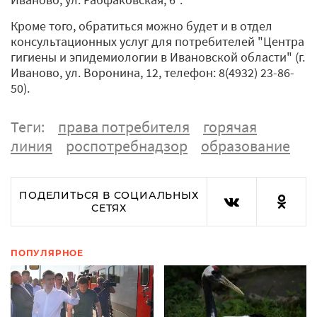
Кроме того, обратиться можно будет и в отдел
консультационных услуг для потребителей "Центра
гигиены и эпидемиологии в Ивановской области" (г.
Иваново, ул. Воронина, 12, телефон: 8(4932) 23-86-
50).
Теги:
права потребителя
горячая
линия
роспотребнадзор
образование
ПОДЕЛИТЬСЯ В СОЦИАЛЬНЫХ
СЕТЯХ
ПОПУЛЯРНОЕ