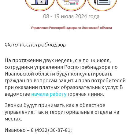
Фото: Роспотребнадзор
На протяжении двух недель, с 8 по 19 июля,
сотрудники управления Роспотребнадзора по
Ивановской области будут консультировать
граждан по вопросам защиты прав потребителей
при оказании платных образовательных услуг. В
ведомстве
начала работу
горячая линия.
Звонки будут принимать как в областное
управление, так и территориальные отделы на
местах:
Иваново ‒ 8 (4932) 30-87-81;