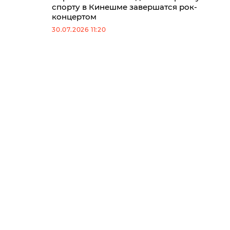
спорту в Кинешме завершатся рок-
концертом
30.07.2026 11:20