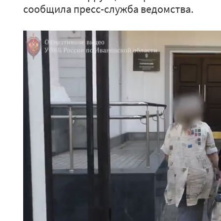
сообщила пресс-служба ведомства.