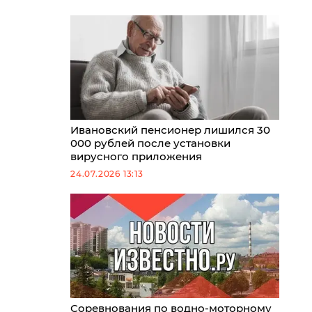
Ивановский пенсионер лишился 30
000 рублей после установки
вирусного приложения
24.07.2026 13:13
Соревнования по водно-моторному