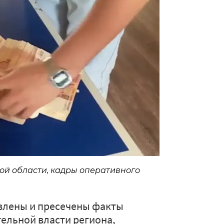
ой области, кадры оперативного
влены и пресечены факты
ельной власти региона,