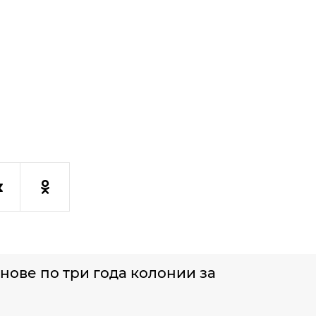
нове по три года колонии за