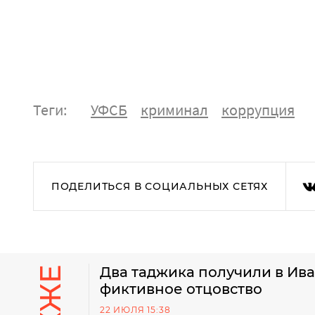
Теги:
УФСБ
криминал
коррупция
ПОДЕЛИТЬСЯ В СОЦИАЛЬНЫХ СЕТЯХ
Два таджика получили в Ива
фиктивное отцовство
22 ИЮЛЯ 15:38