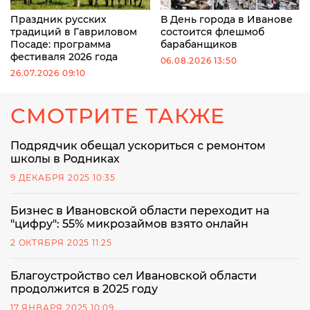
Праздник русских
В День города в Иванове
традиций в Гавриловом
состоится флешмоб
Посаде: программа
барабанщиков
фестиваля 2026 года
06.08.2026 13:50
26.07.2026 09:10
СМОТРИТЕ ТАКЖЕ
Подрядчик обещал ускориться с ремонтом
школы в Родниках
9 ДЕКАБРЯ 2025 10:35
Бизнес в Ивановской области переходит на
"цифру": 55% микрозаймов взято онлайн
2 ОКТЯБРЯ 2025 11:25
Благоустройство сел Ивановской области
продолжится в 2025 году
17 ЯНВАРЯ 2025 10:09