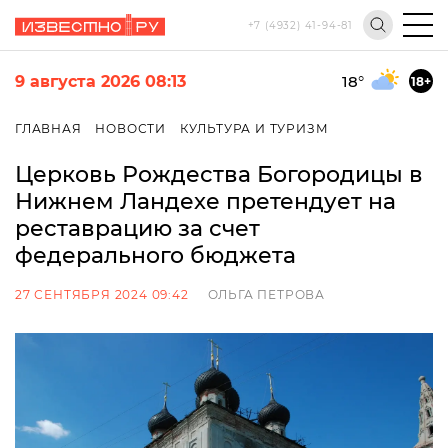
+7 (4932) 41-94-81
9 августа 2026 08:13
18
°
18+
ГЛАВНАЯ
НОВОСТИ
КУЛЬТУРА И ТУРИЗМ
Церковь Рождества Богородицы в
Нижнем Ландехе претендует на
реставрацию за счет
федерального бюджета
27 СЕНТЯБРЯ 2024 09:42
ОЛЬГА ПЕТРОВА