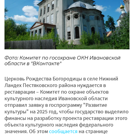
Фото: Комитет по госохране ОКН Ивановской
области в "ВКонтакте"
Церковь Рождества Богородицы в селе Нижний
Ландех Пестяковского района нуждается в
реставрации – Комитет по охране объектов
культурного наследия Ивановской области
отправил заявку в госпрограмму "Развитие
культуры" на 2025 год, чтобы государство выделило
финансы на разработку проекта реставрации этого
объекта культурного наследия федерального
значения. Об этом
сообщается
на странице