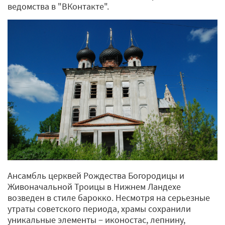
ведомства в "ВКонтакте".
Ансамбль церквей Рождества Богородицы и
Живоначальной Троицы в Нижнем Ландехе
возведен в стиле барокко. Несмотря на серьезные
утраты советского периода, храмы сохранили
уникальные элементы − иконостас, лепнину,