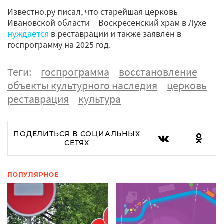
Известно.ру писал, что старейшая церковь
Ивановской области − Воскресенский храм в Лухе
нуждается
в реставрации и также заявлен в
госпрограмму на 2025 год.
Теги:
госпрограмма
восстановление
объекты культурного наследия
церковь
реставрация
культура
ПОДЕЛИТЬСЯ В СОЦИАЛЬНЫХ
СЕТЯХ
ПОПУЛЯРНОЕ