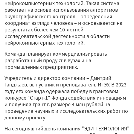
нейрокомпьютерных технологий. Такая система
работает на основе использования алгоритмов
окулографического контроля – определения
координат взгляда человека – и основывается на
результатах более чем 10-летней
исследовательской деятельности в области
нейрокомпьютерных технологий.
Команда планирует коммерциализировать
разработанный продукт в вузах и на
промышленных предприятиях.
Учредитель и директор компании – Дмитрий
Ганджаев, выпускник и преподаватель ИГЭУ. В 2023
году его команда одержала победу в грантовом
конкурсе "Старт-1" Фонда содействия инновациям
и получила грант в размере 4 млн рублей на
проведение научных и исследовательских работ по
данному проекту.
На сегодняшний день компания "ЭДИ-ТЕХНОЛОГИЯ"