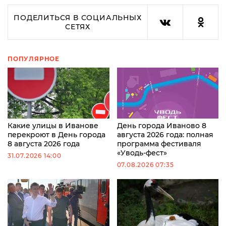
ПОДЕЛИТЬСЯ В СОЦИАЛЬНЫХ
СЕТЯХ
ПОПУЛЯРНОЕ
Какие улицы в Иванове
День города Иваново 8
перекроют в День города
августа 2026 года: полная
8 августа 2026 года
программа фестиваля
«Уводь-фест»
31.07.2026 14:00
07.08.2026 07:35