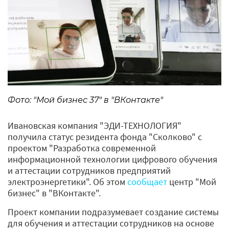
Фото: "Мой бизнес 37" в "ВКонтакте"
Ивановская компания "ЭДИ-ТЕХНОЛОГИЯ"
получила статус резидента фонда "Сколково" с
проектом "Разработка современной
информационной технологии цифрового обучения
и аттестации сотрудников предприятий
электроэнергетики". Об этом
сообщает
центр "Мой
бизнес" в "ВКонтакте".
Проект компании подразумевает создание системы
для обучения и аттестации сотрудников на основе