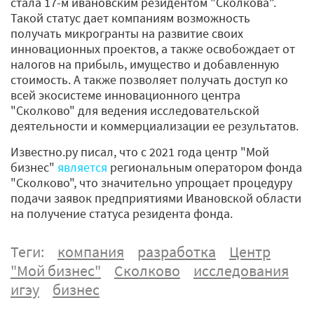
стала 17-м ивановским резидентом "Сколкова".
Такой статус дает компаниям возможность
получать микрогранты на развитие своих
инновационных проектов, а также освобождает от
налогов на прибыль, имущество и добавленную
стоимость. А также позволяет получать доступ ко
всей экосистеме инновационного центра
"Сколково" для ведения исследовательской
деятельности и коммерциализации ее результатов.
Известно.ру писал, что с 2021 года центр "Мой
бизнес"
является
региональным оператором фонда
"Сколково", что значительно упрощает процедуру
подачи заявок предприятиями Ивановской области
на получение статуса резидента фонда.
Теги:
компания
разработка
Центр
"Мой бизнес"
Сколково
исследования
игэу
бизнес