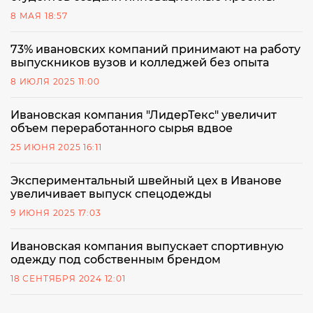
8 МАЯ 18:57
73% ивановских компаний принимают на работу
выпускников вузов и колледжей без опыта
8 ИЮЛЯ 2025 11:00
Ивановская компания "ЛидерТекс" увеличит
объем переработанного сырья вдвое
25 ИЮНЯ 2025 16:11
Экспериментальный швейный цех в Иванове
увеличивает выпуск спецодежды
9 ИЮНЯ 2025 17:03
Ивановская компания выпускает спортивную
одежду под собственным брендом
18 СЕНТЯБРЯ 2024 12:01