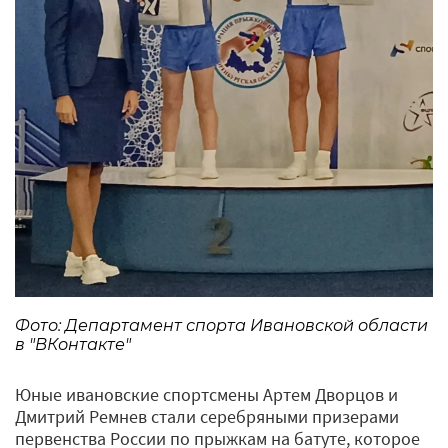
Фото: Департамент спорта Ивановской области
в "ВКонтакте"
Юные ивановские спортсмены Артем Дворцов и
Дмитрий Ремнев стали серебряными призерами
первенства России по прыжкам на батуте, которое