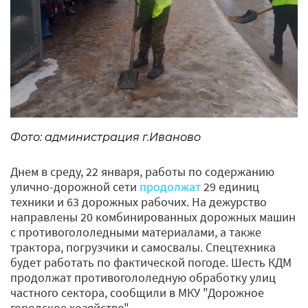
Фото: администрация г.Иваново
Днем в среду, 22 января, работы по содержанию
улично-дорожной сети
продолжат
29 единиц
техники и 63 дорожных рабочих. На дежурство
направлены 20 комбинированных дорожных машин
с противогололедными материалами, а также
трактора, погрузчики и самосвалы. Спецтехника
будет работать по фактической погоде. Шесть КДМ
продолжат противогололедную обработку улиц
частного сектора, сообщили в МКУ "Дорожное
городское хозяйство".