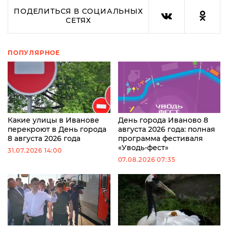
ПОДЕЛИТЬСЯ В СОЦИАЛЬНЫХ
СЕТЯХ
ПОПУЛЯРНОЕ
Какие улицы в Иванове
День города Иваново 8
перекроют в День города
августа 2026 года: полная
8 августа 2026 года
программа фестиваля
«Уводь-фест»
31.07.2026 14:00
07.08.2026 07:35