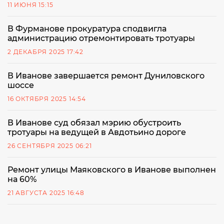
11 ИЮНЯ 15:15
В Фурманове прокуратура сподвигла
администрацию отремонтировать тротуары
2 ДЕКАБРЯ 2025 17:42
В Иванове завершается ремонт Дуниловского
шоссе
16 ОКТЯБРЯ 2025 14:54
В Иванове суд обязал мэрию обустроить
тротуары на ведущей в Авдотьино дороге
26 СЕНТЯБРЯ 2025 06:21
Ремонт улицы Маяковского в Иванове выполнен
на 60%
21 АВГУСТА 2025 16:48