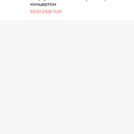
концертом
30.07.2026 11:20