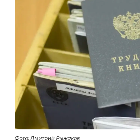
Фото: Дмитрий Рыжаков