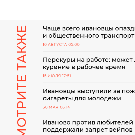
СМОТРИТЕ ТАКЖЕ
Чаще всего ивановцы опазд
и общественного транспорт
10 АВГУСТА 05:00
Перекуры на работе: может 
курение в рабочее время
15 ИЮЛЯ 17:51
Ивановцы выступили за пож
сигареты для молодежи
30 МАЯ 06:14
Иваново против любителей
поддержали запрет вейпов