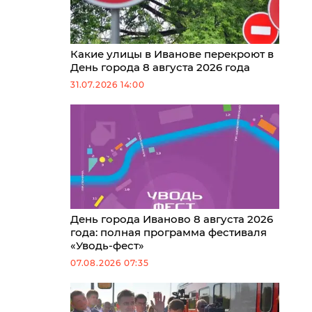
Какие улицы в Иванове перекроют в
День города 8 августа 2026 года
31.07.2026 14:00
День города Иваново 8 августа 2026
года: полная программа фестиваля
«Уводь-фест»
07.08.2026 07:35