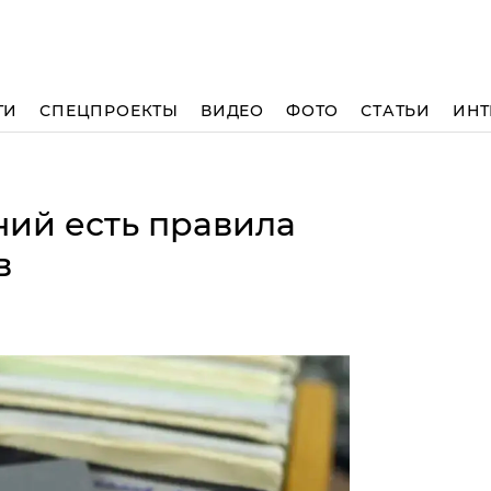
ТИ
СПЕЦПРОЕКТЫ
ВИДЕО
ФОТО
СТАТЬИ
ИНТ
ний есть правила
ов