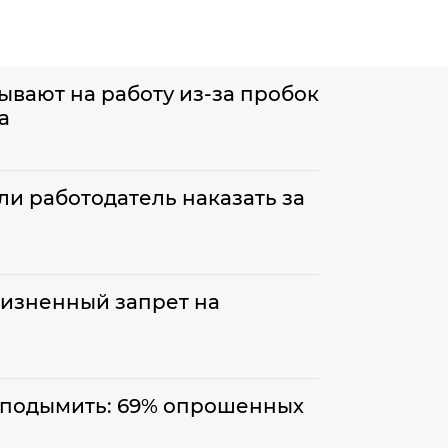
ывают на работу из-за пробок
а
ли работодатель наказать за
изненный запрет на
 подымить: 69% опрошенных