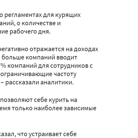
о регламентах для курящих
ний, о количестве и
ие рабочего дня.
негативно отражается на доходах
е больше компаний вводит
7% компаний для сотрудников с
 ограничивающие частоту
 – рассказали аналитики.
позволяют себе курить на
ремя только наиболее зависимые
азал, что устраивает себе