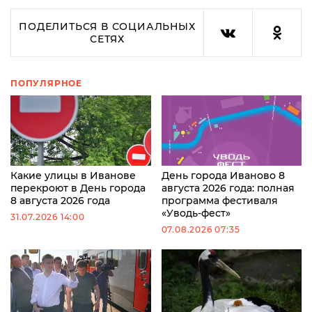
ПОДЕЛИТЬСЯ В СОЦИАЛЬНЫХ
СЕТЯХ
ПОПУЛЯРНОЕ
Какие улицы в Иванове
День города Иваново 8
перекроют в День города
августа 2026 года: полная
8 августа 2026 года
программа фестиваля
«Уводь-фест»
31.07.2026 14:00
07.08.2026 07:35