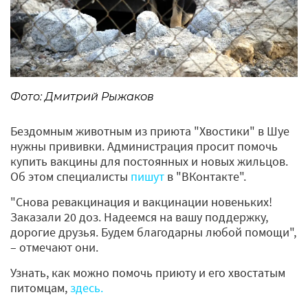
Фото: Дмитрий Рыжаков
Бездомным животным из приюта "Хвостики" в Шуе
нужны прививки. Администрация просит помочь
купить вакцины для постоянных и новых жильцов.
Об этом специалисты
пишут
в "ВКонтакте".
"Снова ревакцинация и вакцинации новеньких!
Заказали 20 доз. Надеемся на вашу поддержку,
дорогие друзья. Будем благодарны любой помощи",
– отмечают они.
Узнать, как можно помочь приюту и его хвостатым
питомцам,
здесь.