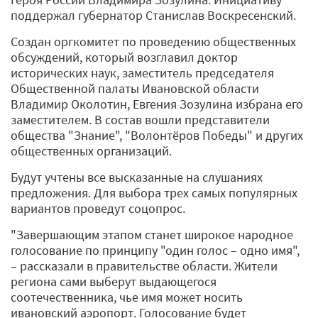
поддержал губернатор Станислав Воскресенский.
Создан оргкомитет по проведению общественных
обсуждений, который возглавил доктор
исторических наук, заместитель председателя
Общественной палаты Ивановской области
Владимир Околотин, Евгения Зозулина избрана его
заместителем. В состав вошли представители
общества "Знание", "Волонтёров Победы" и других
общественных организаций.
Будут учтены все высказанные на слушаниях
предложения. Для выбора трех самых популярных
вариантов проведут соцопрос.
"Завершающим этапом станет широкое народное
голосование по принципу "один голос – одно имя",
– рассказали в правительстве области. Жители
региона сами выберут выдающегося
соотечественника, чье имя может носить
ивановский аэропорт. Голосование будет