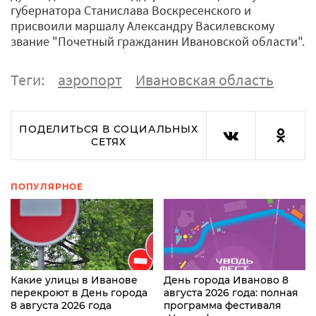
губернатора Станислава Воскресенского и
присвоили маршалу Александру Василевскому
звание "Почетный гражданин Ивановской области".
Теги:
аэропорт
Ивановская область
ПОДЕЛИТЬСЯ В СОЦИАЛЬНЫХ
СЕТЯХ
ПОПУЛЯРНОЕ
Какие улицы в Иванове
День города Иваново 8
перекроют в День города
августа 2026 года: полная
8 августа 2026 года
программа фестиваля