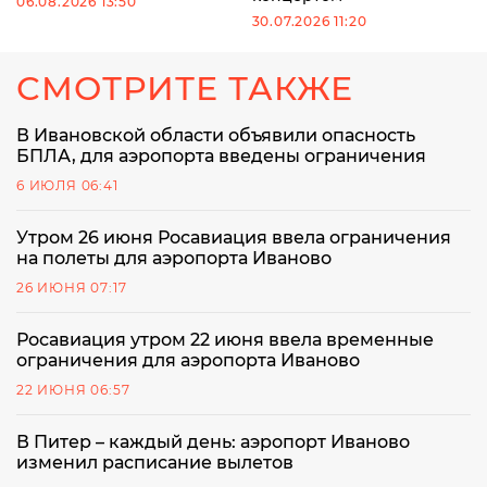
06.08.2026 13:50
30.07.2026 11:20
СМОТРИТЕ ТАКЖЕ
В Ивановской области объявили опасность
БПЛА, для аэропорта введены ограничения
6 ИЮЛЯ 06:41
Утром 26 июня Росавиация ввела ограничения
на полеты для аэропорта Иваново
26 ИЮНЯ 07:17
Росавиация утром 22 июня ввела временные
ограничения для аэропорта Иваново
22 ИЮНЯ 06:57
В Питер – каждый день: аэропорт Иваново
изменил расписание вылетов