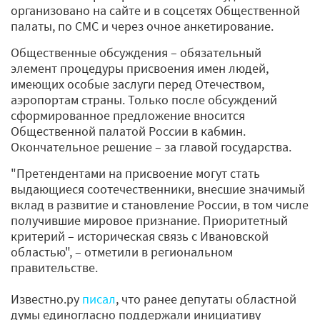
организовано на сайте и в соцсетях Общественной
палаты, по СМС и через очное анкетирование.
Общественные обсуждения – обязательный
элемент процедуры присвоения имен людей,
имеющих особые заслуги перед Отечеством,
аэропортам страны. Только после обсуждений
сформированное предложение вносится
Общественной палатой России в кабмин.
Окончательное решение – за главой государства.
"Претендентами на присвоение могут стать
выдающиеся соотечественники, внесшие значимый
вклад в развитие и становление России, в том числе
получившие мировое признание. Приоритетный
критерий – историческая связь с Ивановской
областью", – отметили в региональном
правительстве.
Известно.ру
писал
, что ранее депутаты областной
думы единогласно поддержали инициативу