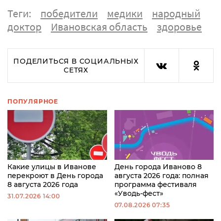
Теги:
победители
медики
народный
доктор
Ивановская область
здоровье
ПОДЕЛИТЬСЯ В СОЦИАЛЬНЫХ
СЕТЯХ
ПОПУЛЯРНОЕ
Какие улицы в Иванове
День города Иваново 8
перекроют в День города
августа 2026 года: полная
8 августа 2026 года
программа фестиваля
«Уводь-фест»
31.07.2026 14:00
07.08.2026 07:35