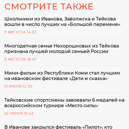
СМОТРИТЕ ТАКЖЕ
Школьники из Иванова, Заволжска и Тейкова
вошли в число лучших на «Большой перемене»
5 АВГУСТА 14:33
Многодетная семья Нехорошковых из Тейкова
признана лучшей молодой семьей России
3 АВГУСТА 18:47
Мини-фильм из Республики Коми стал лучшим
на ивановском фестивале «Дети и сказка»
31 ИЮЛЯ 12:30
Тейковские спортсмены завоевали 6 медалей на
всероссийском турнире «Место силы»
22 ИЮНЯ 13:42
В Иванове закрылся фестиваль «Пилот»: кто