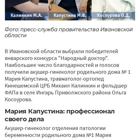
Фото: пресс-служба правительства Ивановской
области
В Ивановской области выбрали победителей
январского конкурса "Народный доктор".
Наибольшее число благодарностей и голосов
получили акушер-гинеколог родильного дома № 1
Мария Капустина, травматолог-ортопед
Кинешемской ЦРБ Михаил Калинкин и фельдшер
ФАПа в селе Ингарь Приволжского района Ольга
Косоурова.
Мария Капустина: профессионал
своего дела
Акушер-гинеколог отделения патологии
беременности родильного дома №1 Мария