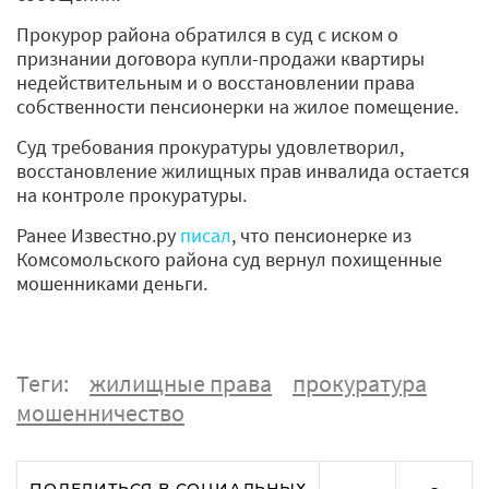
Прокурор района обратился в суд с иском о
признании договора купли-продажи квартиры
недействительным и о восстановлении права
собственности пенсионерки на жилое помещение.
Суд требования прокуратуры удовлетворил,
восстановление жилищных прав инвалида остается
на контроле прокуратуры.
Ранее Известно.ру
писал
, что пенсионерке из
Комсомольского района суд вернул похищенные
мошенниками деньги.
Теги:
жилищные права
прокуратура
мошенничество
ПОДЕЛИТЬСЯ В СОЦИАЛЬНЫХ