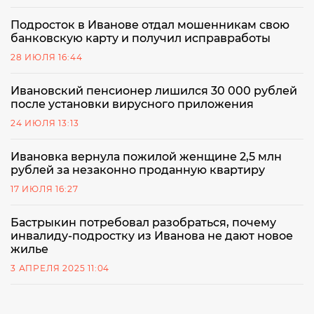
Подросток в Иванове отдал мошенникам свою
банковскую карту и получил исправработы
28 ИЮЛЯ 16:44
Ивановский пенсионер лишился 30 000 рублей
после установки вирусного приложения
24 ИЮЛЯ 13:13
Ивановка вернула пожилой женщине 2,5 млн
рублей за незаконно проданную квартиру
17 ИЮЛЯ 16:27
Бастрыкин потребовал разобраться, почему
инвалиду-подростку из Иванова не дают новое
жилье
3 АПРЕЛЯ 2025 11:04