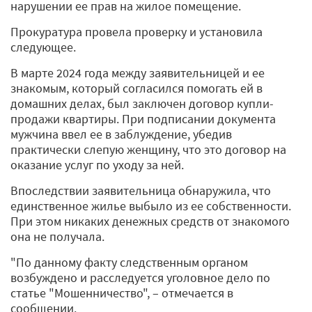
нарушении ее прав на жилое помещение.
Прокуратура провела проверку и установила
следующее.
В марте 2024 года между заявительницей и ее
знакомым, который согласился помогать ей в
домашних делах, был заключен договор купли-
продажи квартиры. При подписании документа
мужчина ввел ее в заблуждение, убедив
практически слепую женщину, что это договор на
оказание услуг по уходу за ней.
Впоследствии заявительница обнаружила, что
единственное жилье выбыло из ее собственности.
При этом никаких денежных средств от знакомого
она не получала.
"По данному факту следственным органом
возбуждено и расследуется уголовное дело по
статье "Мошенничество", – отмечается в
сообщении.