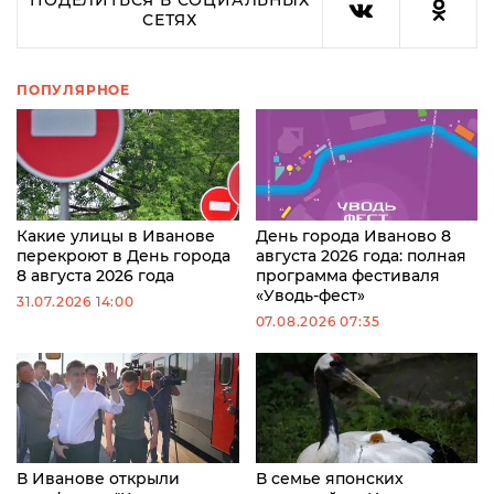
СЕТЯХ
ПОПУЛЯРНОЕ
Какие улицы в Иванове
День города Иваново 8
перекроют в День города
августа 2026 года: полная
8 августа 2026 года
программа фестиваля
«Уводь-фест»
31.07.2026 14:00
07.08.2026 07:35
В Иванове открыли
В семье японских