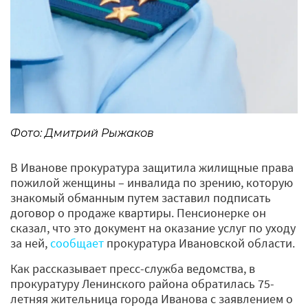
Фото: Дмитрий Рыжаков
В Иванове прокуратура защитила жилищные права
пожилой женщины – инвалида по зрению, которую
знакомый обманным путем заставил подписать
договор о продаже квартиры. Пенсионерке он
сказал, что это документ на оказание услуг по уходу
за ней,
сообщает
прокуратура Ивановской области.
Как рассказывает пресс-служба ведомства, в
прокуратуру Ленинского района обратилась 75-
летняя жительница города Иванова с заявлением о