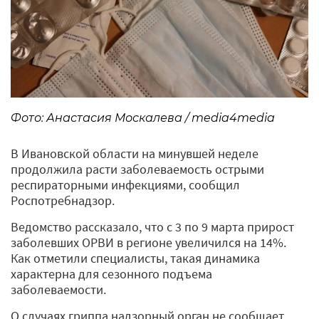
Фото: Анастасия Москалева / media4media
В Ивановской области на минувшей неделе
продолжила расти заболеваемость острыми
респираторными инфекциями, сообщил
Роспотребнадзор.
Ведомство рассказало, что с 3 по 9 марта прирост
заболевших ОРВИ в регионе увеличился на 14%.
Как отметили специалисты, такая динамика
характерна для сезонного подъема
заболеваемости.
О случаях гриппа надзорный орган не сообщает.