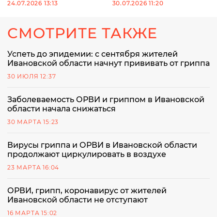
24.07.2026 13:13
30.07.2026 11:20
СМОТРИТЕ ТАКЖЕ
Успеть до эпидемии: с сентября жителей
Ивановской области начнут прививать от гриппа
30 ИЮЛЯ 12:37
Заболеваемость ОРВИ и гриппом в Ивановской
области начала снижаться
30 МАРТА 15:23
Вирусы гриппа и ОРВИ в Ивановской области
продолжают циркулировать в воздухе
23 МАРТА 16:04
ОРВИ, грипп, коронавирус от жителей
Ивановской области не отступают
16 МАРТА 15:02