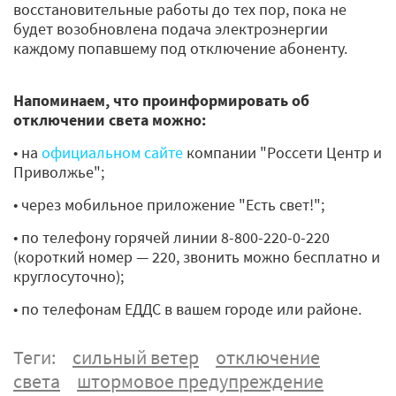
восстановительные работы до тех пор, пока не
будет возобновлена подача электроэнергии
каждому попавшему под отключение абоненту.
Напоминаем, что проинформировать об
отключении света можно:
• на
официальном сайте
компании "Россети Центр и
Приволжье";
• через мобильное приложение "Есть свет!";
• по телефону горячей линии 8-800-220-0-220
(короткий номер — 220, звонить можно бесплатно и
круглосуточно);
• по телефонам ЕДДС в вашем городе или районе.
Теги:
сильный ветер
отключение
света
штормовое предупреждение