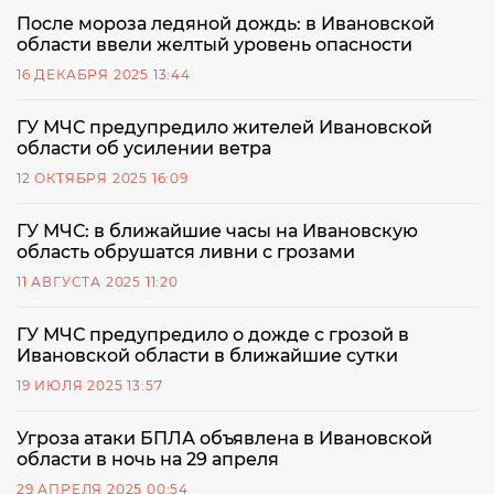
После мороза ледяной дождь: в Ивановской
области ввели желтый уровень опасности
16 ДЕКАБРЯ 2025 13:44
ГУ МЧС предупредило жителей Ивановской
области об усилении ветра
12 ОКТЯБРЯ 2025 16:09
ГУ МЧС: в ближайшие часы на Ивановскую
область обрушатся ливни с грозами
11 АВГУСТА 2025 11:20
ГУ МЧС предупредило о дожде с грозой в
Ивановской области в ближайшие сутки
19 ИЮЛЯ 2025 13:57
Угроза атаки БПЛА объявлена в Ивановской
области в ночь на 29 апреля
29 АПРЕЛЯ 2025 00:54