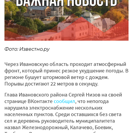
Фото: Известно.ру
Через Ивановскую область проходит атмосферный
фронт, который принес резкое ухудшение погоды. В
регионе бушует штормовой ветер с дождем.
Порывы достигают 22 метров в секунду.
Глава Ивановского района Сергей Низов на своей
странице ВКонтакте
сообщил
, что непогода
нарушила электроснабжение нескольких
населенных пунктов. Среди оставшихся без света
сел и деревень руководитель муниципалитета
назвал Железнодорожный, Калачево, Боевик,