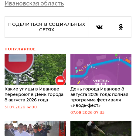
Ивановская область
ПОДЕЛИТЬСЯ В СОЦИАЛЬНЫХ
СЕТЯХ
ПОПУЛЯРНОЕ
Какие улицы в Иванове
День города Иваново 8
перекроют в День города
августа 2026 года: полная
8 августа 2026 года
программа фестиваля
«Уводь-фест»
31.07.2026 14:00
07.08.2026 07:35