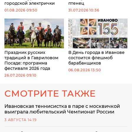
городской электрички
птенец
01.08.2026 09:50
31.07.2026 10:36
Праздник русских
В День города в Иванове
традиций в Гавриловом
состоится флешмоб
Посаде: программа
барабанщиков
фестиваля 2026 года
06.08.2026 13:50
26.07.2026 09:10
СМОТРИТЕ ТАКЖЕ
Ивановская теннисистка в паре с москвичкой
выиграла любительский Чемпионат России
3 АВГУСТА 14:19