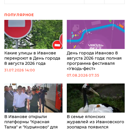
ПОПУЛЯРНОЕ
Какие улицы в Иванове
День города Иваново 8
перекроют в День города
августа 2026 года: полная
8 августа 2026 года
программа фестиваля
«Уводь-фест»
31.07.2026 14:00
07.08.2026 07:35
В Иванове открыли
В семье японских
платформы "Красная
журавлей из Ивановского
Талка" и "Курьяново" для
зоопарка появился