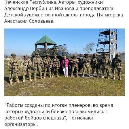
Чеченская Республика. Авторы: художники
Александр Вербин из Иванова и преподаватель
Детской художественной школы города Пятигорска
Анастасия Соловьева.
"Работы созданы по итогам пленэров, во время
которых художники близко познакомились с
работой бойцов спецназа", − отмечают
организаторы.