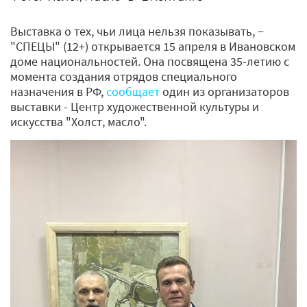
Выставка о тех, чьи лица нельзя показывать, −
"СПЕЦЫ" (12+) открывается 15 апреля в Ивановском
доме национальностей. Она посвящена 35-летию с
момента создания отрядов специального
назначения в РФ,
сообщает
один из организаторов
выставки - Центр художественной культуры и
искусства "Холст, масло".