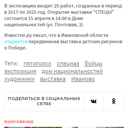
В экспозицию входит 20 работ, созданных в период
в 2017 по 2025 год. Открытие выставки "СПЕЦЫ"
состоится 15 апреля в 14.00 в Доме
национальностей (ул. Почтовая, 3).
Известно.ру писал, что в Ивановской области
откроется
передвижная выставка детских рисунков
о Победе.
Теги:
пятигорск
спецназ
бойцы
экспозиция
дом национальностей
художники
выставка
Иваново
ПОДЕЛИТЬСЯ В СОЦИАЛЬНЫХ
СЕТЯХ
ПОПУЛЯРНОЕ