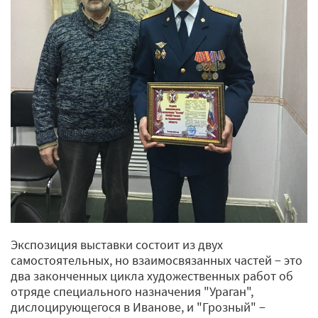
Экспозиция выставки состоит из двух
самостоятельных, но взаимосвязанных частей − это
два законченных цикла художественных работ об
отряде специального назначения "Ураган",
дислоцирующегося в Иванове, и "Грозный" −