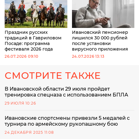
Праздник русских
Ивановский пенсионер
традиций в Гавриловом
лишился 30 000 рублей
Посаде: программа
после установки
фестиваля 2026 года
вирусного приложения
26.07.2026 09:10
24.07.2026 13:13
СМОТРИТЕ ТАКЖЕ
В Ивановской области 29 июля пройдет
тренировка спецназа с использованием БПЛА
29 ИЮЛЯ 10:26
Ивановские спортсмены привезли 5 медалей с
турнира по армейскому рукопашному бою
24 ДЕКАБРЯ 2025 11:08