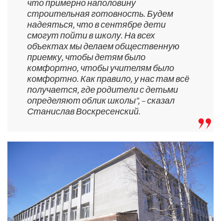
что примерно наполовину
строительная готовность. Будем
надеяться, что в сентябре дети
смогут пойти в школу. На всех
объектах мы делаем общественную
приемку, чтобы детям было
комфортно, чтобы учителям было
комфортно. Как правило, у нас там всё
получается, где родители с детьми
определяют облик школы", – сказал
Станислав Воскресенский.