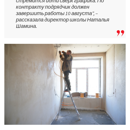
стремится идти сверх графика. По
контракту подрядчик должен
завершить работы 10 августа", –
рассказала директор школы Наталья
Шамина.