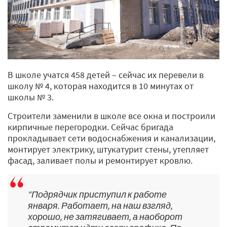
В школе учатся 458 детей – сейчас их перевели в
школу № 4, которая находится в 10 минутах от
школы № 3.
Строители заменили в школе все окна и построили
кирпичные перегородки. Сейчас бригада
прокладывает сети водоснабжения и канализации,
монтирует электрику, штукатурит стены, утепляет
фасад, заливает полы и ремонтирует кровлю.
"Подрядчик приступил к работе
января. Работает, на наш взгляд,
хорошо, не затягивает, а наоборот