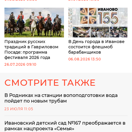
Праздник русских
В День города в Иванове
традиций в Гавриловом
состоится флешмоб
Посаде: программа
барабанщиков
фестиваля 2026 года
06.08.2026 13:50
26.07.2026 09:10
СМОТРИТЕ ТАКЖЕ
В Родниках на станции вопоподготовки вода
пойдет по новым трубам
23 ИЮЛЯ 11:05
Ивановский детский сад №167 преображается в
рамках нацпроекта «Семья»