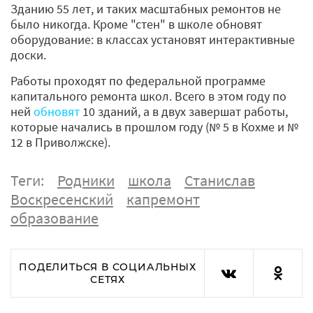
Зданию 55 лет, и таких масштабных ремонтов не
было никогда. Кроме "стен" в школе обновят
оборудование: в классах установят интерактивные
доски.
Работы проходят по федеральной программе
капитального ремонта школ. Всего в этом году по
ней
обновят
10 зданий, а в двух завершат работы,
которые начались в прошлом году (№ 5 в Кохме и №
12 в Приволжске).
Теги:
Родники
школа
Станислав
Воскресенский
капремонт
образование
ПОДЕЛИТЬСЯ В СОЦИАЛЬНЫХ
СЕТЯХ