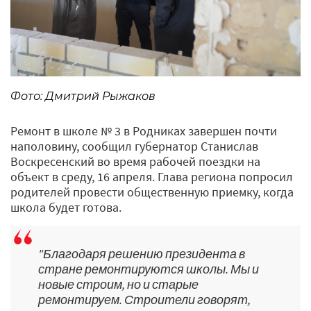
Фото: Дмитрий Рыжаков
Ремонт в школе № 3 в Родниках завершен почти
наполовину, сообщил губернатор Станислав
Воскресенский во время рабочей поездки на
объект в среду, 16 апреля. Глава региона попросил
родителей провести общественную приемку, когда
школа будет готова.
"Благодаря решению президента в
стране ремонтируются школы. Мы и
новые строим, но и старые
ремонтируем. Строители говорят,