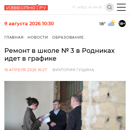
+7 (4932) 41-94-81
9 августа 2026 10:30
18
°
18+
ГЛАВНАЯ
НОВОСТИ
ОБРАЗОВАНИЕ
Ремонт в школе № 3 в Родниках
идет в графике
16 АПРЕЛЯ 2025 16:27
ВИКТОРИЯ ГУЩИНА