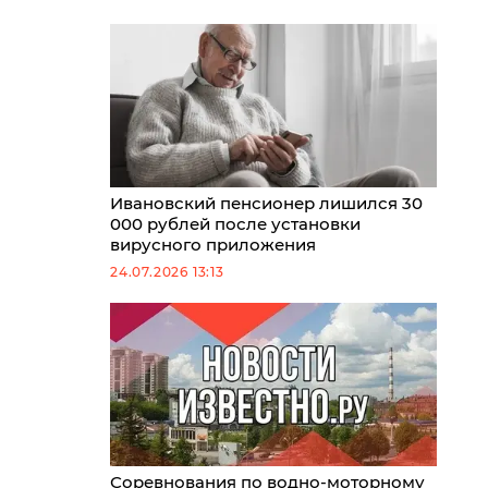
Ивановский пенсионер лишился 30
000 рублей после установки
вирусного приложения
24.07.2026 13:13
Соревнования по водно-моторному