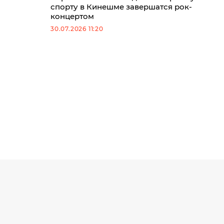
спорту в Кинешме завершатся рок-
концертом
30.07.2026 11:20