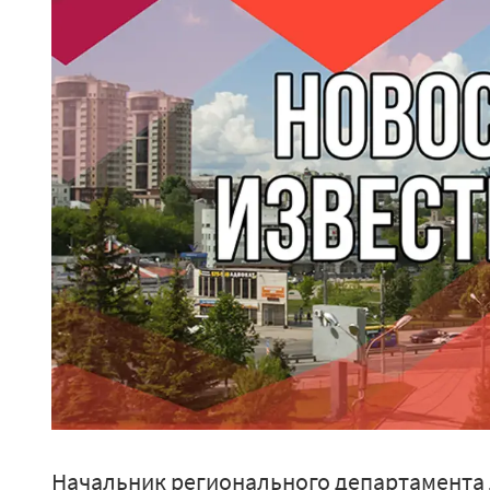
Начальник регионального департамента 