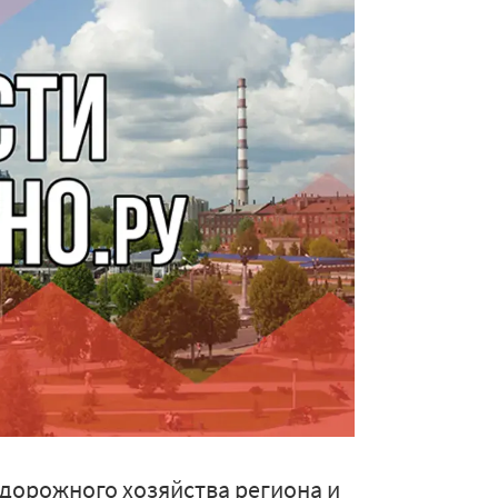
дорожного хозяйства региона и