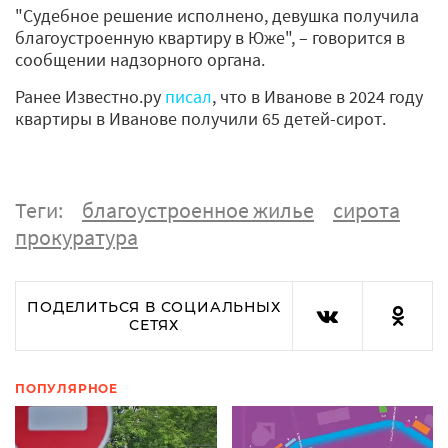
"Судебное решение исполнено, девушка получила
благоустроенную квартиру в Юже", – говорится в
сообщении надзорного органа.
Ранее Известно.ру
писал
, что в Иванове в 2024 году
квартиры в Иванове получили 65 детей-сирот.
Теги:
благоустроенное жилье
сирота
прокуратура
ПОДЕЛИТЬСЯ В СОЦИАЛЬНЫХ
СЕТЯХ
ПОПУЛЯРНОЕ