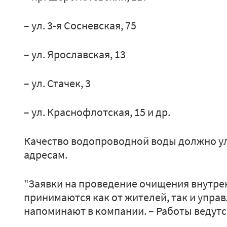
– ул. 3-я Сосневская, 75
– ул. Ярославская, 13
– ул. Стачек, 3
– ул. Краснофлотская, 15 и др.
Качество водопроводной воды должно ул
адресам.
"Заявки на проведение очищения внутре
принимаются как от жителей, так и упра
напоминают в компании. – Работы ведутс