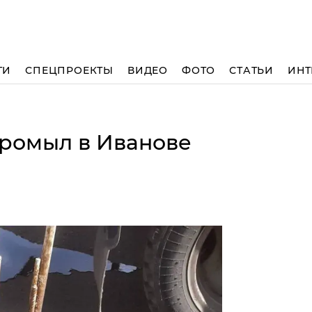
ТИ
СПЕЦПРОЕКТЫ
ВИДЕО
ФОТО
СТАТЬИ
ИНТ
промыл в Иванове