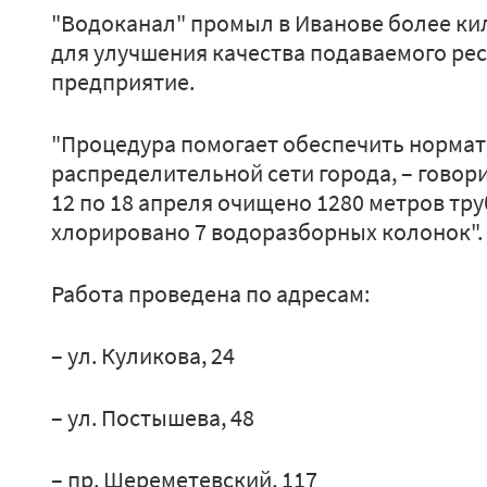
"Водоканал" промыл в Иванове более к
для улучшения качества подаваемого ре
предприятие.
"Процедура помогает обеспечить нормат
распределительной сети города, – говори
12 по 18 апреля очищено 1280 метров тр
хлорировано 7 водоразборных колонок".
Работа проведена по адресам:
– ул. Куликова, 24
– ул. Постышева, 48
– пр. Шереметевский, 117