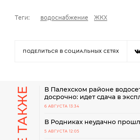
Теги:
водоснабжение
ЖКХ
ПОДЕЛИТЬСЯ В СОЦИАЛЬНЫХ СЕТЯХ
В Палехском районе водосе
досрочно: идет сдача в экс
6 АВГУСТА 13:34
В Родниках неудачно прошл
5 АВГУСТА 12:05