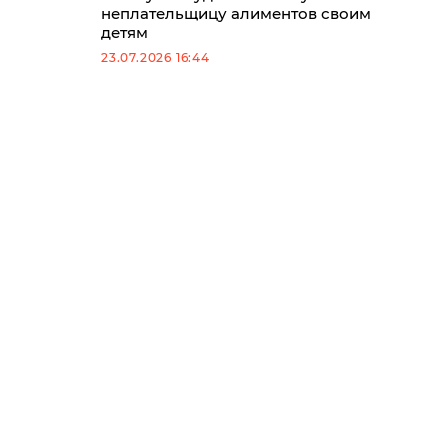
неплательщицу алиментов своим
детям
23.07.2026 16:44