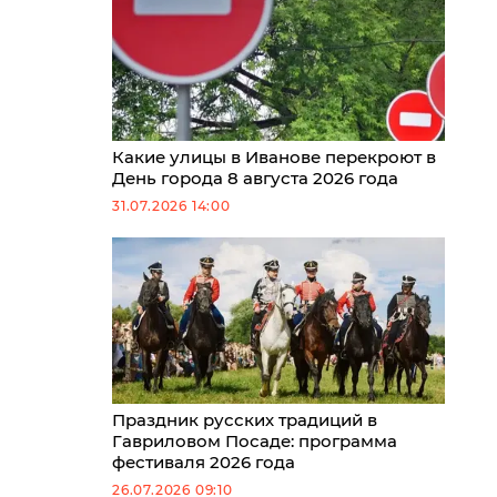
Какие улицы в Иванове перекроют в
День города 8 августа 2026 года
31.07.2026 14:00
Праздник русских традиций в
Гавриловом Посаде: программа
фестиваля 2026 года
26.07.2026 09:10