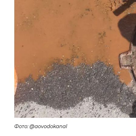
Фото: @aovodokanal