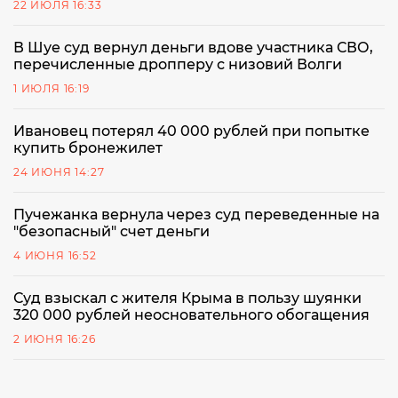
22 ИЮЛЯ 16:33
В Шуе суд вернул деньги вдове участника СВО,
перечисленные дропперу с низовий Волги
1 ИЮЛЯ 16:19
Ивановец потерял 40 000 рублей при попытке
купить бронежилет
24 ИЮНЯ 14:27
Пучежанка вернула через суд переведенные на
"безопасный" счет деньги
4 ИЮНЯ 16:52
Суд взыскал с жителя Крыма в пользу шуянки
320 000 рублей неосновательного обогащения
2 ИЮНЯ 16:26