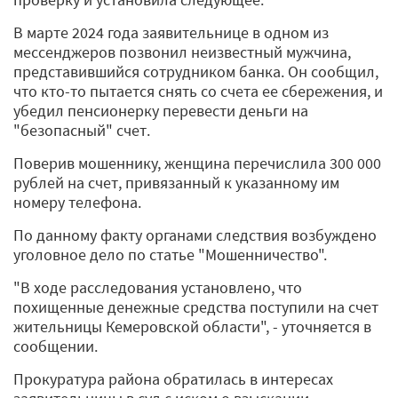
В марте 2024 года заявительнице в одном из
мессенджеров позвонил неизвестный мужчина,
представившийся сотрудником банка. Он сообщил,
что кто-то пытается снять со счета ее сбережения, и
убедил пенсионерку перевести деньги на
"безопасный" счет.
Поверив мошеннику, женщина перечислила 300 000
рублей на счет, привязанный к указанному им
номеру телефона.
По данному факту органами следствия возбуждено
уголовное дело по статье "Мошенничество".
"В ходе расследования установлено, что
похищенные денежные средства поступили на счет
жительницы Кемеровской области", - уточняется в
сообщении.
Прокуратура района обратилась в интересах