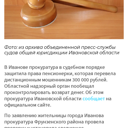
Фото: из архива объединенной пресс-службы
судов общей юрисдикции Ивановской области
В Иванове прокуратура в судебном порядке
защитила права пенсионерки, которая перевела
дистанционным мошенникам 300 000 рублей.
Областной надзорный орган пообещал
проконтролировать возврат денег. Об этом
прокуратура Ивановской области
сообщает
на
официальном сайте.
По заявлению жительницы города Иванова
прокуратура Фрунзенского района провела
проверку и установила следующее.