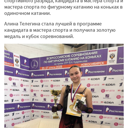
спортивного разряда, кандидата в мастера спорта и
мастера спорта по фигурному катанию на коньках в
одиночном катании.
Алина Телегина стала лучшей в программе
кандидата в мастера спорта и получила золотую
медаль и кубок соревнований.