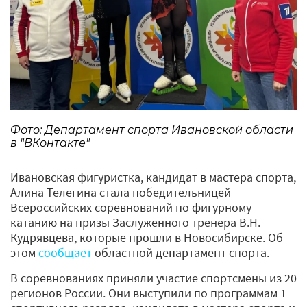
Фото: Департамент спорта Ивановской области
в "ВКонтакте"
Ивановская фигуристка, кандидат в мастера спорта,
Алина Телегина стала победительницей
Всероссийских соревнований по фигурному
катанию на призы Заслуженного тренера В.Н.
Кудрявцева, которые прошли в Новосибирске. Об
этом
сообщает
областной департамент спорта.
В соревнованиях приняли участие спортсмены из 20
регионов России. Они выступили по программам 1