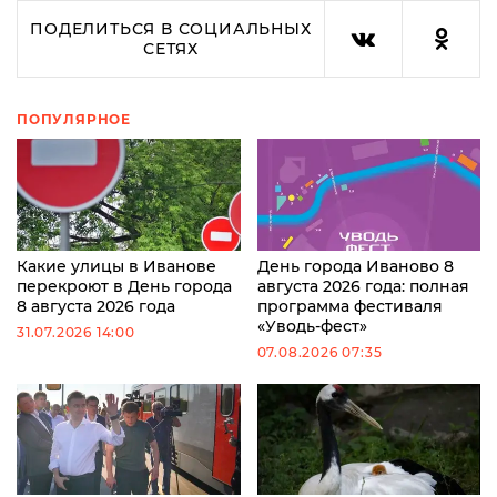
ПОДЕЛИТЬСЯ В СОЦИАЛЬНЫХ
СЕТЯХ
ПОПУЛЯРНОЕ
Какие улицы в Иванове
День города Иваново 8
перекроют в День города
августа 2026 года: полная
8 августа 2026 года
программа фестиваля
«Уводь-фест»
31.07.2026 14:00
07.08.2026 07:35