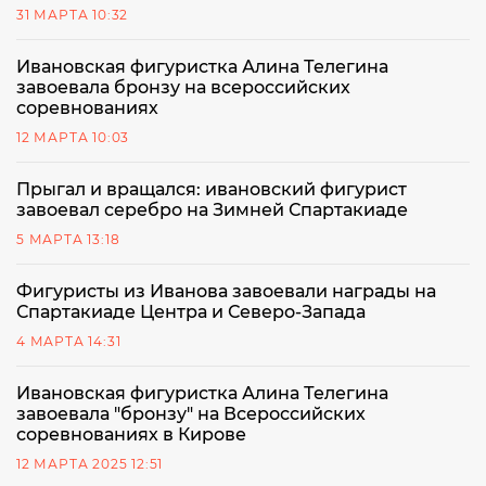
31 МАРТА 10:32
Ивановская фигуристка Алина Телегина
завоевала бронзу на всероссийских
соревнованиях
12 МАРТА 10:03
Прыгал и вращался: ивановский фигурист
завоевал серебро на Зимней Спартакиаде
5 МАРТА 13:18
Фигуристы из Иванова завоевали награды на
Спартакиаде Центра и Северо-Запада
4 МАРТА 14:31
Ивановская фигуристка Алина Телегина
завоевала "бронзу" на Всероссийских
соревнованиях в Кирове
12 МАРТА 2025 12:51