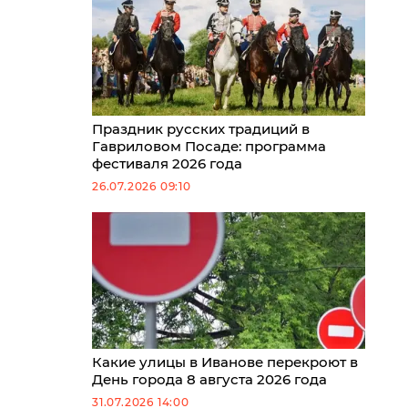
Праздник русских традиций в
Гавриловом Посаде: программа
фестиваля 2026 года
26.07.2026 09:10
Какие улицы в Иванове перекроют в
День города 8 августа 2026 года
31.07.2026 14:00