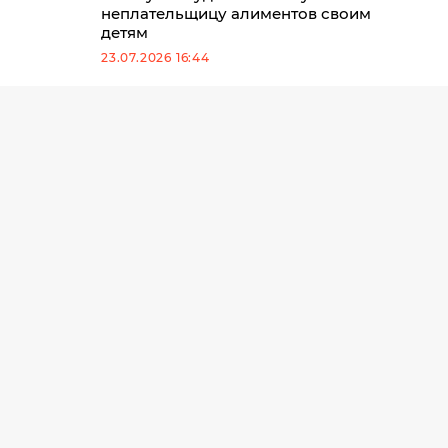
неплательщицу алиментов своим
детям
23.07.2026 16:44