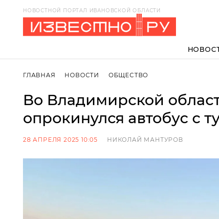
НОВОСТНОЙ ПОРТАЛ ИВАНОВСКОЙ ОБЛАСТИ
НОВОС
ГЛАВНАЯ
НОВОСТИ
ОБЩЕСТВО
Во Владимирской облас
опрокинулся автобус с т
28 АПРЕЛЯ 2025 10:05
НИКОЛАЙ МАНТУРОВ