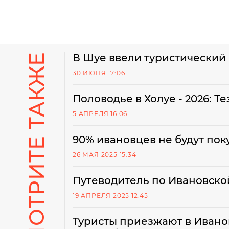
СМОТРИТЕ ТАКЖЕ
В Шуе ввели туристический
30 ИЮНЯ 17:06
Половодье в Холуе - 2026: Т
5 АПРЕЛЯ 16:06
90% ивановцев не будут поку
26 МАЯ 2025 15:34
Путеводитель по Ивановской
19 АПРЕЛЯ 2025 12:45
Туристы приезжают в Ивано