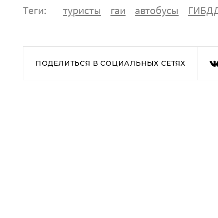
Теги:
туристы
гаи
автобусы
ГИБД
ПОДЕЛИТЬСЯ В СОЦИАЛЬНЫХ СЕТЯХ