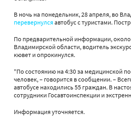
В ночь на понедельник, 28 апреля, во В
перевернулся
автобус с туристами. Постр
По предварительной информации, около 
Владимирской области, водитель экскурс
кювет и опрокинулся.
"По состоянию на 4:30 за медицинской 
человек, – говорится в сообщении. – Все
автобусе находились 55 граждан. В наст
сотрудники Госавтоинспекции и экстренн
Информация уточняется.