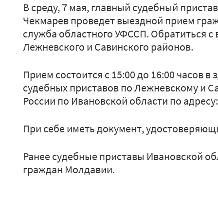
В среду, 7 мая, главный судебный приста
Чекмарев проведет выездной прием граж
служба областного УФССП. Обратиться с
Лежневского и Савинского районов.
Прием состоится с 15:00 до 16:00 часов 
судебных приставов по Лежневскому и 
России по Ивановской области по адресу: 
При себе иметь документ, удостоверяющ
Ранее судебные приставы Ивановской о
граждан Молдавии.