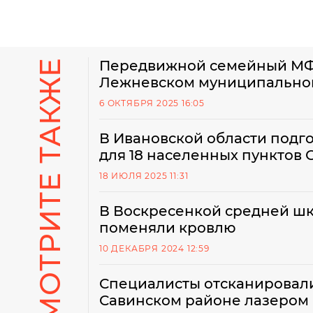
СМОТРИТЕ ТАКЖЕ
Передвижной семейный МФЦ
Лежневском муниципально
6 ОКТЯБРЯ 2025 16:05
В Ивановской области подг
для 18 населенных пунктов 
18 ИЮЛЯ 2025 11:31
В Воскресенкой средней шк
поменяли кровлю
10 ДЕКАБРЯ 2024 12:59
Специалисты отсканировал
Савинском районе лазером