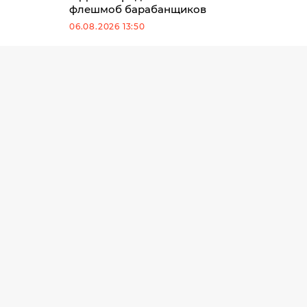
флешмоб барабанщиков
06.08.2026 13:50