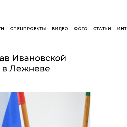
ТИ
СПЕЦПРОЕКТЫ
ВИДЕО
ФОТО
СТАТЬИ
ИНТ
ав Ивановской
 в Лежневе