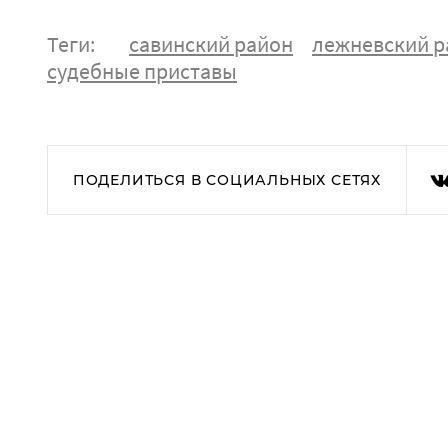
Теги:
савинский район
лежневский р
судебные приставы
ПОДЕЛИТЬСЯ В СОЦИАЛЬНЫХ СЕТЯХ