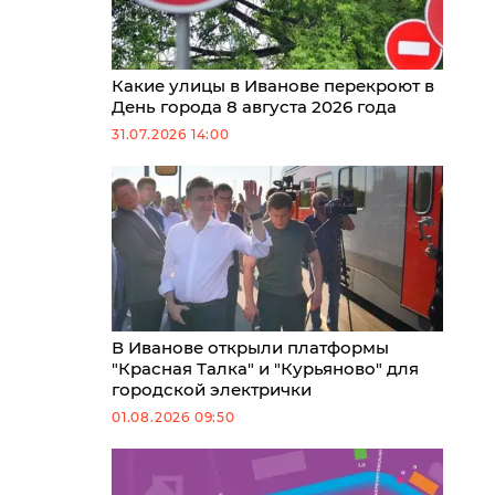
Какие улицы в Иванове перекроют в
День города 8 августа 2026 года
31.07.2026 14:00
В Иванове открыли платформы
"Красная Талка" и "Курьяново" для
городской электрички
01.08.2026 09:50