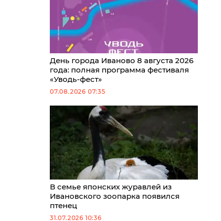
День города Иваново 8 августа 2026
года: полная программа фестиваля
«Уводь-фест»
07.08.2026 07:35
В семье японских журавлей из
Ивановского зоопарка появился
птенец
31.07.2026 10:36