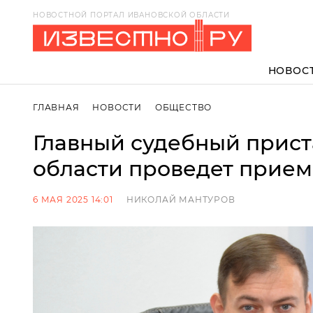
НОВОСТНОЙ ПОРТАЛ ИВАНОВСКОЙ ОБЛАСТИ
НОВОС
ГЛАВНАЯ
НОВОСТИ
ОБЩЕСТВО
Главный судебный прист
области проведет прием
6 МАЯ 2025 14:01
НИКОЛАЙ МАНТУРОВ