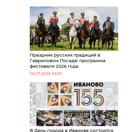
Праздник русских традиций в
Гавриловом Посаде: программа
фестиваля 2026 года
26.07.2026 09:10
В День города в Иванове состоится