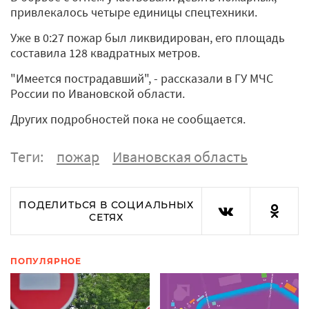
привлекалось четыре единицы спецтехники.
Уже в 0:27 пожар был ликвидирован, его площадь
составила 128 квадратных метров.
"Имеется пострадавший", - рассказали в ГУ МЧС
России по Ивановской области.
Других подробностей пока не сообщается.
Теги:
пожар
Ивановская область
ПОДЕЛИТЬСЯ В СОЦИАЛЬНЫХ
СЕТЯХ
ПОПУЛЯРНОЕ