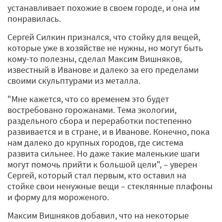
устанавливает похожие в своем городе, и она им
понравилась.
Сергей Силкин признался, что стойку для вещей,
которые уже в хозяйстве не нужны, но могут быть
кому-то полезны, сделал Максим Вишняков,
известный в Иванове и далеко за его пределами
своими скульптурами из металла.
"Мне кажется, что со временем это будет
востребовано горожанами. Тема экологии,
раздельного сбора и переработки постепенно
развивается и в стране, и в Иванове. Конечно, пока
нам далеко до крупных городов, где система
развита сильнее. Но даже такие маленькие шаги
могут помочь прийти к большой цели", – уверен
Сергей, который стал первым, кто оставил на
стойке свои ненужные вещи – стеклянные плафоны
и форму для мороженого.
Максим Вишняков добавил, что на некоторые