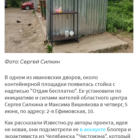
Фото: Сергей Силкин
В одном из ивановских дворов, около
контейнерной площадки появилась стойка с
надписью "Отдам бесплатно". Ее установили по
инициативе и силами жителей областного центра
Сергея Силкина и Максима Вишнякова в четверг, 5
июня, по адресу: 2-я Ефимовская, 10.
Как рассказали Известно.ру авторы проекта, идея
не новая, они подсмотрели ее
в аккаунте
блогера и
экоактивиста из Челябинска "Чистомэна", который