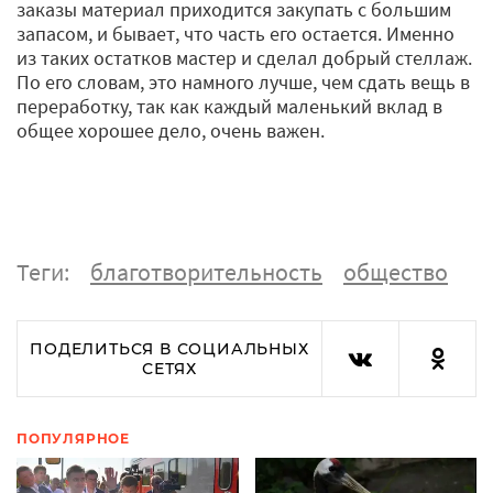
заказы материал приходится закупать с большим
запасом, и бывает, что часть его остается. Именно
из таких остатков мастер и сделал добрый стеллаж.
По его словам, это намного лучше, чем сдать вещь в
переработку, так как каждый маленький вклад в
общее хорошее дело, очень важен.
Теги:
благотворительность
общество
ПОДЕЛИТЬСЯ В СОЦИАЛЬНЫХ
СЕТЯХ
ПОПУЛЯРНОЕ