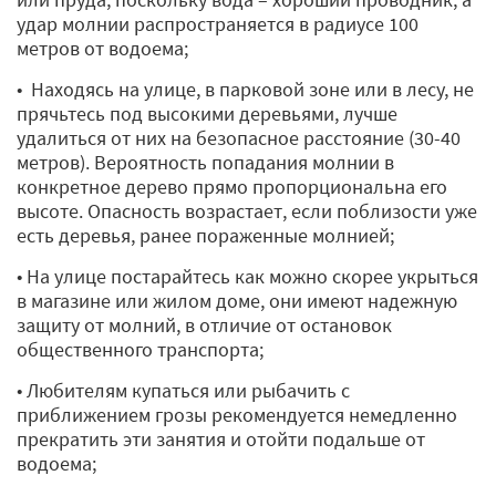
удар молнии распространяется в радиусе 100
метров от водоема;
• Находясь на улице, в парковой зоне или в лесу, не
прячьтесь под высокими деревьями, лучше
удалиться от них на безопасное расстояние (30-40
метров). Вероятность попадания молнии в
конкретное дерево прямо пропорциональна его
высоте. Опасность возрастает, если поблизости уже
есть деревья, ранее пораженные молнией;
• На улице постарайтесь как можно скорее укрыться
в магазине или жилом доме, они имеют надежную
защиту от молний, в отличие от остановок
общественного транспорта;
• Любителям купаться или рыбачить с
приближением грозы рекомендуется немедленно
прекратить эти занятия и отойти подальше от
водоема;