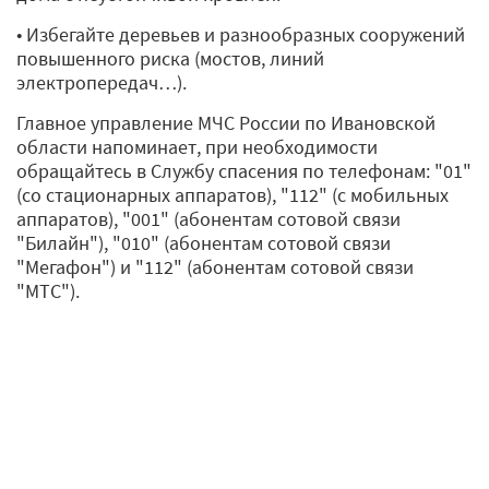
• Избегайте деревьев и разнообразных сооружений
повышенного риска (мостов, линий
электропередач…).
Главное управление МЧС России по Ивановской
области напоминает, при необходимости
обращайтесь в Службу спасения по телефонам: "01"
(со стационарных аппаратов), "112" (с мобильных
аппаратов), "001" (абонентам сотовой связи
"Билайн"), "010" (абонентам сотовой связи
"Мегафон") и "112" (абонентам сотовой связи
"МТС").