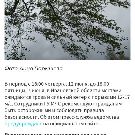
Фото: Анна Парышева
В период с 18:00 четверга, 12 июня, до 18:00
пятницы, 7 июня, в Ивановской области местами
ожидаются гроза и сильный ветер с порывами 12-17
м/с. Сотрудники ГУ МЧС рекомендуют гражданам
быть осторожными и соблюдать правила
безопасности. Об этом пресс-служба ведомства
предупреждает
на официальном сайте.
Рекомендации для населения при грозе: