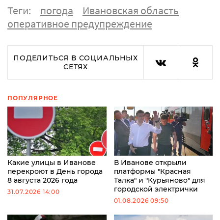
Теги:
погода
Ивановская область
оперативное предупреждение
ПОДЕЛИТЬСЯ В СОЦИАЛЬНЫХ
СЕТЯХ
ПОПУЛЯРНОЕ
Какие улицы в Иванове
В Иванове открыли
перекроют в День города
платформы "Красная
8 августа 2026 года
Талка" и "Курьяново" для
городской электрички
31.07.2026 14:00
01.08.2026 09:50