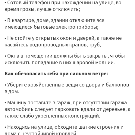
• Сотовый телефон при нахождении на улице, во
время грозы, лучше отключить;
• В квартире, доме, здании отключите все
имеющиеся бытовые электроприборы;
• Не стойте у открытых окон и дверей, а также не
касайтесь водопроводных кранов, труб;
• Окна в помещении должны быть закрыты, чтобы
исключить попадание в них шаровой молнии.
Как обезопасить себя при сильном ветре:
• Уберите хозяйственные вещи со двора и балконов
в дом.
• Машину поставьте в гараж, при отсутствии гаража
автомобиль следует парковать вдали от деревьев, а
также слабо укрепленных конструкций.
• Находясь на улице, обходите шаткие строения и
дома с неустойчивой кровлей.