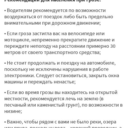
• Водителям рекомендуется по возможности
воздержаться от поездок либо быть предельно
внимательными при дорожном движении;
• Если гроза застигла вас на велосипеде или
мотоцикле, непременно прекратите движение и
переждите непогоду на расстоянии примерно 30
метров от своего транспортного средства;
• Не стоит продолжать и поездку на автомобиле,
поскольку не исключены нарушения в работе
электроники. Следует остановиться, закрыть окна
машины и переждать ненастье;
• Если во время грозы вы находитесь на открытой
местности, рекомендуется лечь на землю (в
песчаный или каменистый грунт), по возможности в
низине;
• Важно, чтобы рядом с вами не было реки, озера
или пруда, поскольку вода – хороший проводник, а