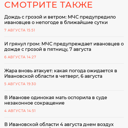
СМОТРИТЕ ТАКЖЕ
Дождь с грозой и ветром: МЧС предупредило
ивановцев о непогоде в ближайшие сутки
7 АВГУСТА 15:51
И грянул гром: МЧС предупреждает ивановцев о
дожде с грозой в пятницу, 7 августа
6 АВГУСТА 14:27
Жара вновь атакует: какая погода ожидается в
Ивановской области в четверг, 6 августа
5 АВГУСТА 19:30
В Иванове одинокая мать оспорила в суде
незаконное сокращение
4 АВГУСТА 14:51
В Ивановской области 4 августа днем воздух