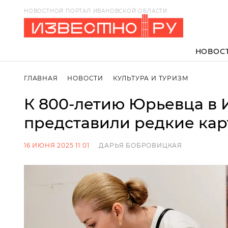
НОВОСТНОЙ ПОРТАЛ ИВАНОВСКОЙ ОБЛАСТИ
НОВОС
ГЛАВНАЯ
НОВОСТИ
КУЛЬТУРА И ТУРИЗМ
К 800-летию Юрьевца в 
представили редкие кар
16 ИЮНЯ 2025 11:01
ДАРЬЯ БОБРОВИЦКАЯ