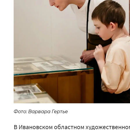
Фото: Варвара Гертье
В Ивановском областном художественно