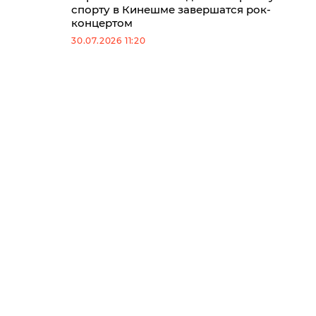
спорту в Кинешме завершатся рок-
концертом
30.07.2026 11:20