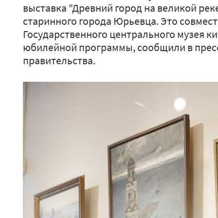
выставка "Древний город на великой рек
старинного города Юрьевца. Это совмест
Государственного центрального музея ки
юбилейной программы, сообщили в прес
правительства.