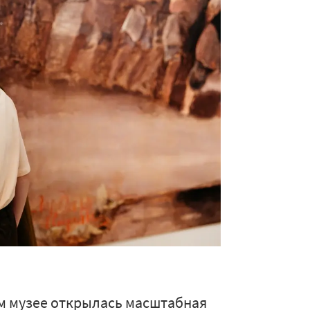
м музее открылась масштабная