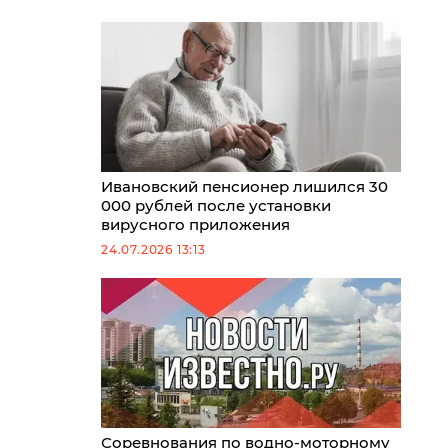
Ивановский пенсионер лишился 30
000 рублей после установки
вирусного приложения
24.07.2026 13:13
Соревнования по водно-моторному