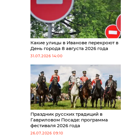
Какие улицы в Иванове перекроют в
День города 8 августа 2026 года
31.07.2026 14:00
Праздник русских традиций в
Гавриловом Посаде: программа
фестиваля 2026 года
26.07.2026 09:10