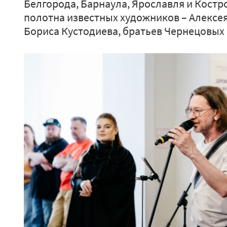
Белгорода, Барнаула, Ярославля и Костр
полотна известных художников – Алексея
Бориса Кустодиева, братьев Чернецовых и