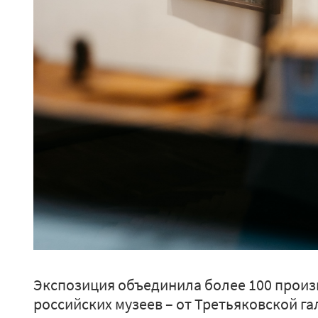
Экспозиция объединила более 100 произ
российских музеев – от Третьяковской га