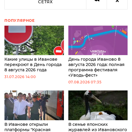
СЕТЯХ
ПОПУЛЯРНОЕ
Какие улицы в Иванове
День города Иваново 8
перекроют в День города
августа 2026 года: полная
8 августа 2026 года
программа фестиваля
«Уводь-фест»
31.07.2026 14:00
07.08.2026 07:35
В Иванове открыли
В семье японских
платформы "Красная
журавлей из Ивановского