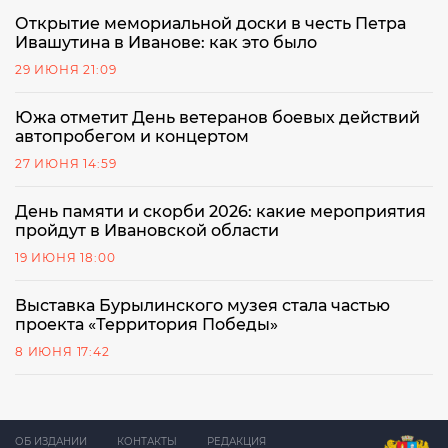
Открытие мемориальной доски в честь Петра
Ивашутина в Иванове: как это было
29 ИЮНЯ 21:09
Южа отметит День ветеранов боевых действий
автопробегом и концертом
27 ИЮНЯ 14:59
День памяти и скорби 2026: какие мероприятия
пройдут в Ивановской области
19 ИЮНЯ 18:00
Выставка Бурылинского музея стала частью
проекта «Территория Победы»
8 ИЮНЯ 17:42
ОБ ИЗДАНИИ
КОНТАКТЫ
РЕДАКЦИЯ