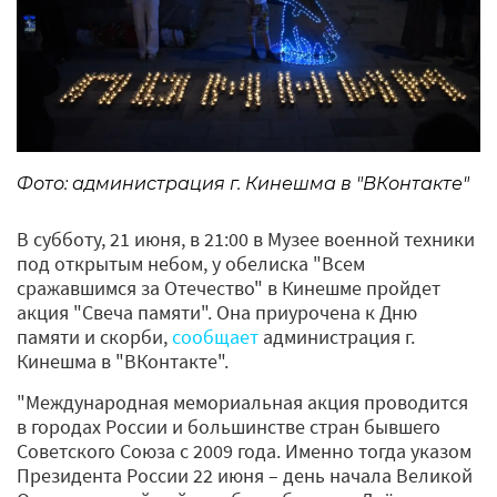
Фото: администрация г. Кинешма в "ВКонтакте"
В субботу, 21 июня, в 21:00 в Музее военной техники
под открытым небом, у обелиска "Всем
сражавшимся за Отечество" в Кинешме пройдет
акция "Свеча памяти". Она приурочена к Дню
памяти и скорби,
сообщает
администрация г.
Кинешма в "ВКонтакте".
"Международная мемориальная акция проводится
в городах России и большинстве стран бывшего
Советского Союза с 2009 года. Именно тогда указом
Президента России 22 июня – день начала Великой