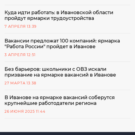
Куда идти работать: в Ивановской области
пройдут ярмарки трудоустройства
7 АПРЕЛЯ 13:39
Вакансии предложат 100 компаний: ярмарка
"Работа России" пройдет в Иванове
3 АПРЕЛЯ 12:51
Без барьеров: школьники с ОВЗ искали
призвание на ярмарке вакансий в Иванове
27 МАРТА 13:38
В Иванове на ярмарке вакансий соберутся
крупнейшие работодатели региона
26 ИЮНЯ 2025 11:44