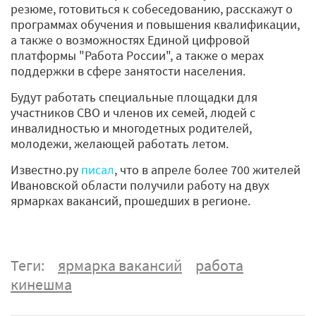
резюме, готовиться к собеседованию, расскажут о
программах обучения и повышения квалификации,
а также о возможностях Единой цифровой
платформы "Работа России", а также о мерах
поддержки в сфере занятости населения.
Будут работать специальные площадки для
участников СВО и членов их семей, людей с
инвалидностью и многодетных родителей,
молодежи, желающей работать летом.
Известно.ру
писал
, что в апреле более 700 жителей
Ивановской области получили работу на двух
ярмарках вакансий, прошедших в регионе.
Теги:
ярмарка вакансий
работа
кинешма