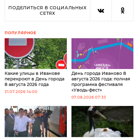
ПОДЕЛИТЬСЯ В СОЦИАЛЬНЫХ
СЕТЯХ
ПОПУЛЯРНОЕ
Какие улицы в Иванове
День города Иваново 8
перекроют в День города
августа 2026 года: полная
8 августа 2026 года
программа фестиваля
«Уводь-фест»
31.07.2026 14:00
07.08.2026 07:35