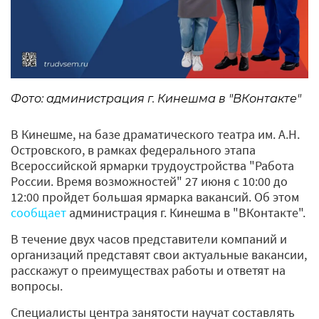
Фото: администрация г. Кинешма в "ВКонтакте"
В Кинешме, на базе драматического театра им. А.Н.
Островского, в рамках федерального этапа
Всероссийской ярмарки трудоустройства "Работа
России. Время возможностей" 27 июня с 10:00 до
12:00 пройдет большая ярмарка вакансий. Об этом
сообщает
администрация г. Кинешма в "ВКонтакте".
В течение двух часов представители компаний и
организаций представят свои актуальные вакансии,
расскажут о преимуществах работы и ответят на
вопросы.
Специалисты центра занятости научат составлять