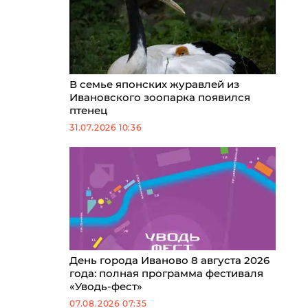
В семье японских журавлей из
Ивановского зоопарка появился
птенец
31.07.2026 10:36
День города Иваново 8 августа 2026
года: полная программа фестиваля
«Уводь-фест»
07.08.2026 07:35