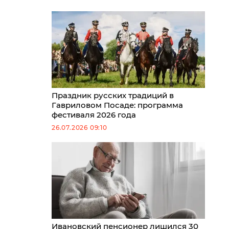
Праздник русских традиций в
Гавриловом Посаде: программа
фестиваля 2026 года
26.07.2026 09:10
Ивановский пенсионер лишился 30