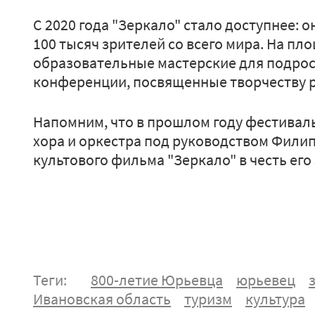
С 2020 года "Зеркало" стало доступнее:
100 тысяч зрителей со всего мира. На п
образовательные мастерские для подро
конференции, посвященные творчеству 
Напомним, что в прошлом году фестивал
хора и оркестра под руководством Филип
культового фильма "Зеркало" в честь его
Теги:
800-летие Юрьевца
юрьевец
Ивановская область
туризм
культура