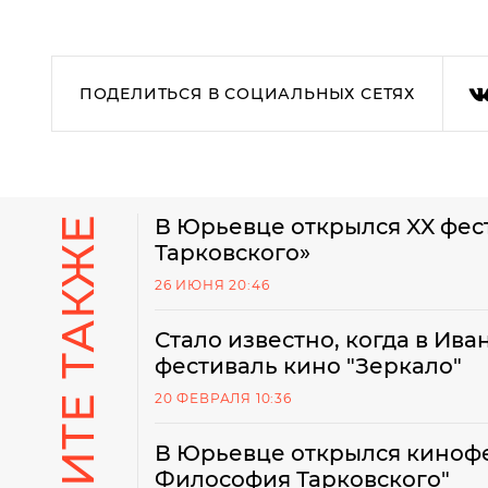
ПОДЕЛИТЬСЯ В СОЦИАЛЬНЫХ СЕТЯХ
СМОТРИТЕ ТАКЖЕ
В Юрьевце открылся XX фес
Тарковского»
26 ИЮНЯ 20:46
Стало известно, когда в Ив
фестиваль кино "Зеркало"
20 ФЕВРАЛЯ 10:36
В Юрьевце открылся кинофе
Философия Тарковского"