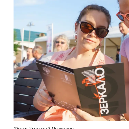
Фото: Дмитрий Рыжаков