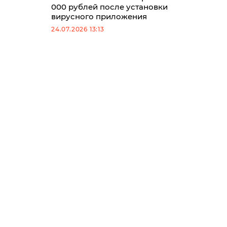
000 рублей после установки
вирусного приложения
24.07.2026 13:13