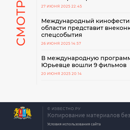
27 ИЮНЯ 2025 22:45
Международный кинофестив
области представит внекон
спецсобытия
26 ИЮНЯ 2025 14:57
В международную программу
Юрьевце вошли 9 фильмов
20 ИЮНЯ 2025 20:14
© ИЗВЕСТНО.РУ
Копирование материалов без
Условия использования сайта