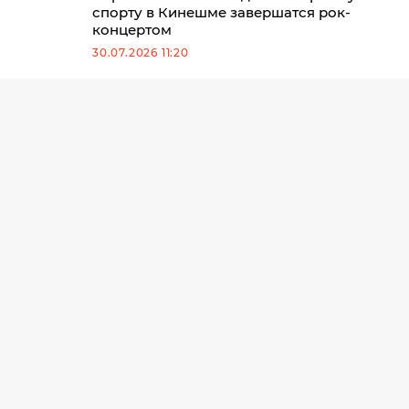
спорту в Кинешме завершатся рок-
концертом
30.07.2026 11:20