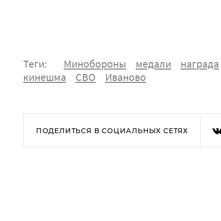
Теги:
Минобороны
медали
награда
кинешма
СВО
Иваново
ПОДЕЛИТЬСЯ В СОЦИАЛЬНЫХ СЕТЯХ