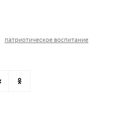
патриотическое воспитание