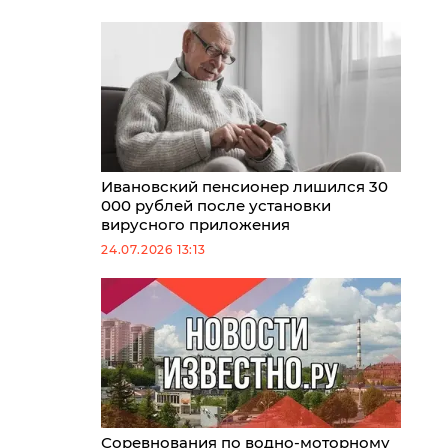
Ивановский пенсионер лишился 30
000 рублей после установки
вирусного приложения
24.07.2026 13:13
Соревнования по водно-моторному