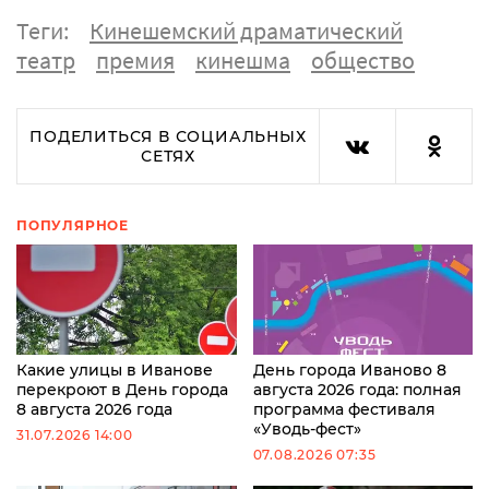
Теги:
Кинешемский драматический
театр
премия
кинешма
общество
ПОДЕЛИТЬСЯ В СОЦИАЛЬНЫХ
СЕТЯХ
ПОПУЛЯРНОЕ
Какие улицы в Иванове
День города Иваново 8
перекроют в День города
августа 2026 года: полная
8 августа 2026 года
программа фестиваля
«Уводь-фест»
31.07.2026 14:00
07.08.2026 07:35