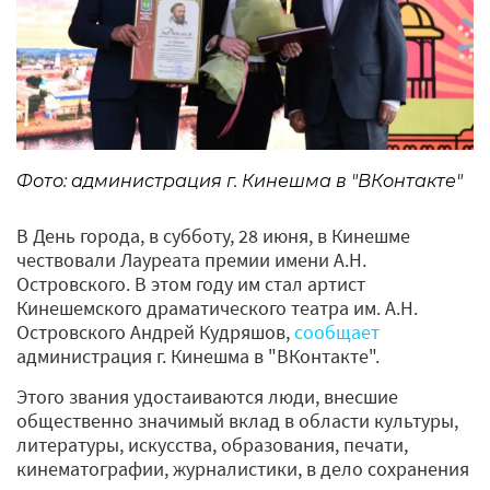
Фото: администрация г. Кинешма в "ВКонтакте"
В День города, в субботу, 28 июня, в Кинешме
чествовали Лауреата премии имени А.Н.
Островского. В этом году им стал артист
Кинешемского драматического театра им. А.Н.
Островского Андрей Кудряшов,
сообщает
администрация г. Кинешма в "ВКонтакте".
Этого звания удостаиваются люди, внесшие
общественно значимый вклад в области культуры,
литературы, искусства, образования, печати,
кинематографии, журналистики, в дело сохранения