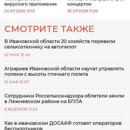
вирусного приложения
концертом
24.07.2026 13:13
30.07.2026 11:20
СМОТРИТЕ ТАКЖЕ
В Ивановской области 20 хозяйств перевели
сельхозтехнику на автопилот
22 МАЯ 10:42
Аграриев Ивановской области научат управлять
полями с высоты птичьего полета
15 МАЯ 12:57
Сотрудники Россельхознадзора облетели земли
в Лежневском районе на БПЛА
6 ФЕВРАЛЯ 11:43
Как в ивановском ДОСААФ готовят операторов
беспилотников