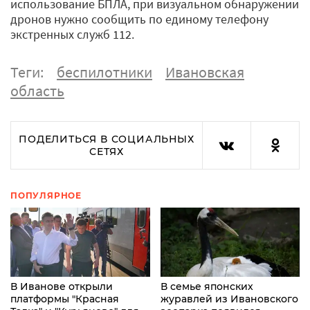
использование БПЛА, при визуальном обнаружении
дронов нужно сообщить по единому телефону
экстренных служб 112.
Теги:
беспилотники
Ивановская
область
ПОДЕЛИТЬСЯ В СОЦИАЛЬНЫХ
СЕТЯХ
ПОПУЛЯРНОЕ
В Иванове открыли
В семье японских
платформы "Красная
журавлей из Ивановского