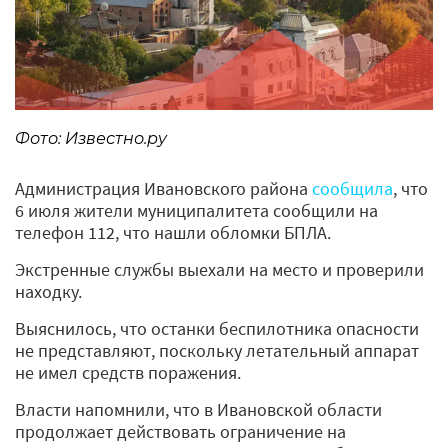
Фото: Известно.ру
Администрация Ивановского района
сообщила
, что
6 июля жители муниципалитета сообщили на
телефон 112, что нашли обломки БПЛА.
Экстренные службы выехали на место и проверили
находку.
Выяснилось, что останки беспилотника опасности
не представляют, поскольку летательный аппарат
не имел средств поражения.
Власти напомнили, что в Ивановской области
продолжает действовать ограничение на