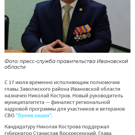
Фото: пресс-служба правительства Ивановской
области
С 17 июля временно исполняющим полномочия
главы Заволжского района Ивановской области
назначен Николай Костров. Новый руководитель
муниципалитета — финалист региональной
кадровой программы для участников и ветеранов
СВО
"Время наших"
.
Кандидатуру Николая Кострова поддержал
губернатор Станислав Воскресенский. Глава