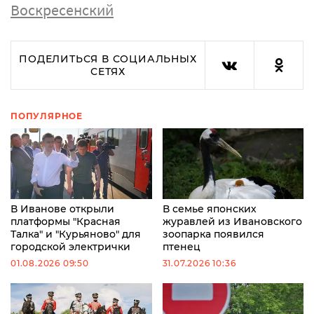
Воскресенский
ПОДЕЛИТЬСЯ В СОЦИАЛЬНЫХ
СЕТЯХ
ПОПУЛЯРНОЕ
В Иванове открыли
В семье японских
платформы "Красная
журавлей из Ивановского
Талка" и "Курьяново" для
зоопарка появился
городской электрички
птенец
01.08.2026 09:50
31.07.2026 10:36