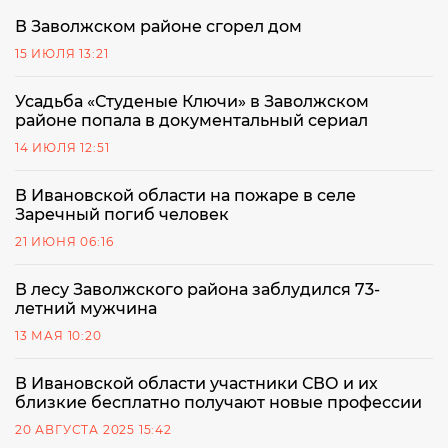
В Заволжском районе сгорел дом
15 ИЮЛЯ 13:21
Усадьба «Студеные Ключи» в Заволжском
районе попала в документальный сериал
14 ИЮЛЯ 12:51
В Ивановской области на пожаре в селе
Заречный погиб человек
21 ИЮНЯ 06:16
В лесу Заволжского района заблудился 73-
летний мужчина
13 МАЯ 10:20
В Ивановской области участники СВО и их
близкие бесплатно получают новые профессии
20 АВГУСТА 2025 15:42