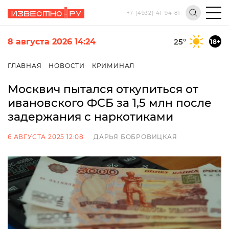
+7 (4932) 41-94-81
8 августа 2026 14:24
25
°
18+
ГЛАВНАЯ
НОВОСТИ
КРИМИНАЛ
Москвич пытался откупиться от
ивановского ФСБ за 1,5 млн после
задержания с наркотиками
6 АВГУСТА 2025 12:08
ДАРЬЯ БОБРОВИЦКАЯ