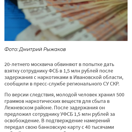
Фото: Дмитрий Рыжаков
20-летнего москвича обвиняют в попытке дать
взятку сотруднику ФСБ в 1,5 млн рублей после
задержания с наркотиками в Ивановской области,
сообщили в пресс-службе регионального СУ СКР.
По версии следствия, молодой человек хранил 500
граммов наркотических веществ для сбыта в
Лежневском районе. После задержания он
предложил сотруднику УФСБ 1,5 млн рублей за
освобождение. В подтверждение намерений
передал свою банковскую карту с 40 тысячами