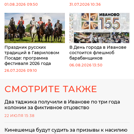
01.08.2026 09:50
31.07.2026 10:36
Праздник русских
В День города в Иванове
традиций в Гавриловом
состоится флешмоб
Посаде: программа
барабанщиков
фестиваля 2026 года
06.08.2026 13:50
26.07.2026 09:10
СМОТРИТЕ ТАКЖЕ
Два таджика получили в Иванове по три года
колонии за фиктивное отцовство
22 ИЮЛЯ 15:38
Кинешемца будут судить за призывы к насилию