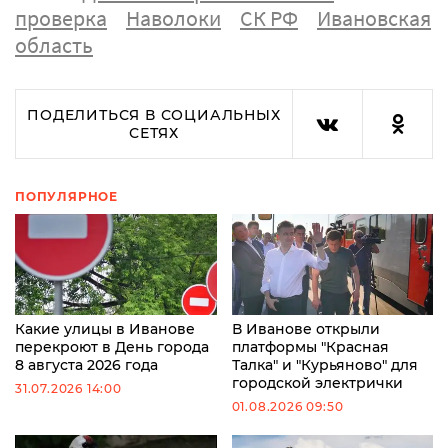
проверка
Наволоки
СК РФ
Ивановская
область
ПОДЕЛИТЬСЯ В СОЦИАЛЬНЫХ
СЕТЯХ
ПОПУЛЯРНОЕ
Какие улицы в Иванове
В Иванове открыли
перекроют в День города
платформы "Красная
8 августа 2026 года
Талка" и "Курьяново" для
городской электрички
31.07.2026 14:00
01.08.2026 09:50