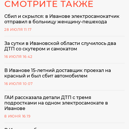
СМОТРИТЕ ТАКЖЕ
Сбил и скрылся: в Иванове электросамокатчик
отправил в больницу женщину-пешехода
28 ИЮЛЯ 11:17
За сутки в Ивановской области случилось два
ДТП со скутером и самокатом
16 ИЮЛЯ 16:42
В Иванове 15-летний доставщик проехал на
красный и был сбит автомобилем
16 ИЮЛЯ 10:07
ГАИ рассказала детали ДТП с тремя
подростками на одном электросамокате в
Иванове
8 ИЮНЯ 16:19