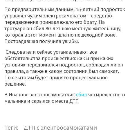
По предварительным данным, 15-летний подросток
управлял чужим электросамокатом – средство
передвижения принадлежало его брату. На
тротуаре он сбил 80-летнюю местную жительницу,
которая в этот момент шла по пешеходной зоне.
Пострадавшая получила ушибы.
Следователи сейчас устанавливают все
обстоятельства происшествия: как и при каких
условиях передвигался подросток, соблюдал ли он
правила, а также в каком состоянии был самокат.
По ее итогам будет принято процессуальное
решение.
В Иванове электросамокатчик
сбил
четырехлетнего
мальчика и скрылся с места ДТП
Теги:
ДТП с электросамокатами