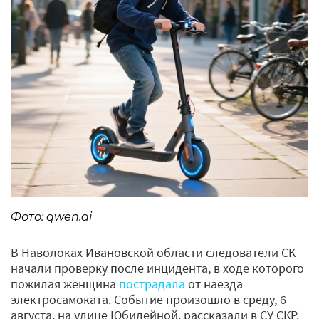
Фото: qwen.ai
В Наволоках Ивановской области следователи СК
начали проверку после инцидента, в ходе которого
пожилая женщина
пострадала
от наезда
электросамоката. Событие произошло в среду, 6
августа, на улице Юбилейной, рассказали в СУ СКР.