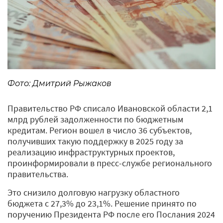
Фото: Дмитрий Рыжаков
Правительство РФ списало Ивановской области 2,1
млрд рублей задолженности по бюджетным
кредитам. Регион вошел в число 36 субъектов,
получивших такую поддержку в 2025 году за
реализацию инфраструктурных проектов,
проинформировали в пресс-службе регионального
правительства.
Это снизило долговую нагрузку областного
бюджета с 27,3% до 23,1%. Решение принято по
поручению Президента РФ после его Послания 2024