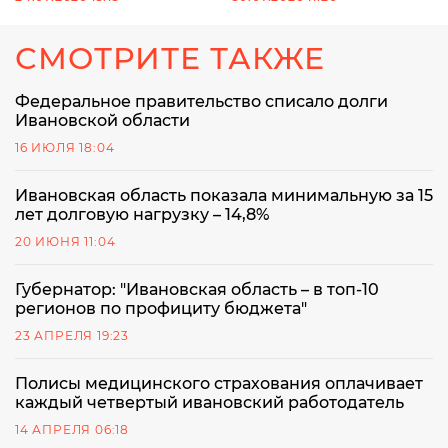
СМОТРИТЕ ТАКЖЕ
Федеральное правительство списало долги
Ивановской области
16 ИЮЛЯ 18:04
Ивановская область показала минимальную за 15
лет долговую нагрузку – 14,8%
20 ИЮНЯ 11:04
Губернатор: "Ивановская область – в топ-10
регионов по профициту бюджета"
23 АПРЕЛЯ 19:23
Полисы медицинского страхования оплачивает
каждый четвертый ивановский работодатель
14 АПРЕЛЯ 06:18