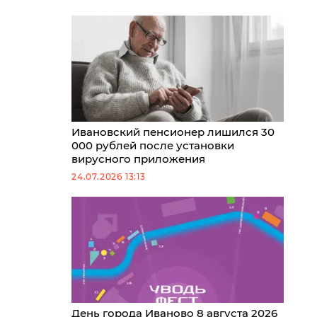
Ивановский пенсионер лишился 30
000 рублей после установки
вирусного приложения
24.07.2026 13:13
День города Иваново 8 августа 2026