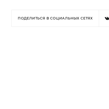
ПОДЕЛИТЬСЯ В СОЦИАЛЬНЫХ СЕТЯХ