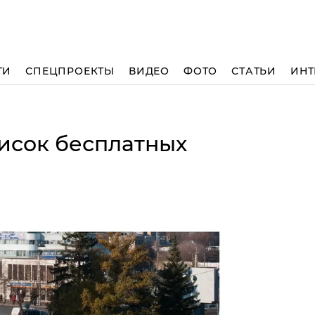
ТИ
СПЕЦПРОЕКТЫ
ВИДЕО
ФОТО
СТАТЬИ
ИНТ
писок бесплатных