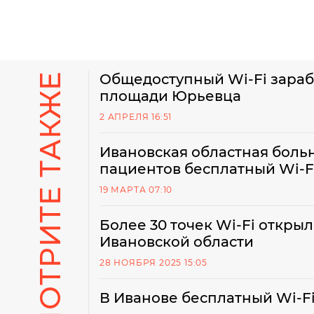
СМОТРИТЕ ТАКЖЕ
Общедоступный Wi-Fi зараб
площади Юрьевца
2 АПРЕЛЯ 16:51
Ивановская областная боль
пациентов бесплатный Wi-F
19 МАРТА 07:10
Более 30 точек Wi-Fi откры
Ивановской области
28 НОЯБРЯ 2025 15:05
В Иванове бесплатный Wi-Fi