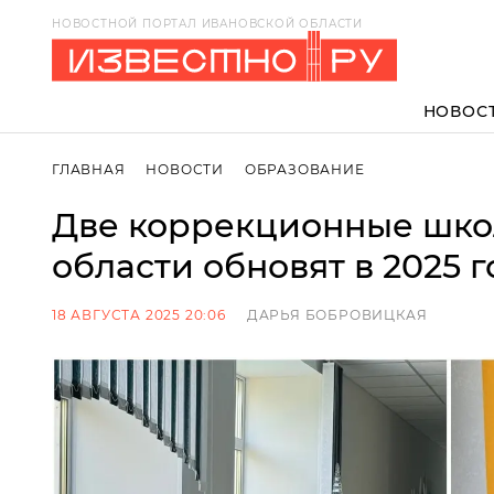
НОВОСТНОЙ ПОРТАЛ ИВАНОВСКОЙ ОБЛАСТИ
НОВОС
ГЛАВНАЯ
НОВОСТИ
ОБРАЗОВАНИЕ
Две коррекционные шко
области обновят в 2025 г
18 АВГУСТА 2025 20:06
ДАРЬЯ БОБРОВИЦКАЯ