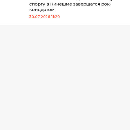
спорту в Кинешме завершатся рок-
концертом
30.07.2026 11:20