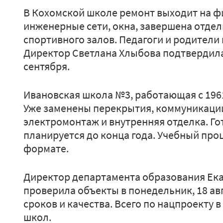
В Кохомской школе ремонт выходит на 
инженерные сети, окна, завершена отделк
спортивного залов. Педагоги и родители
Директор Светлана Хлыбова подтвердила
сентября.
Ивановская школа №3, работающая с 1961
Уже заменены перекрытия, коммуникации,
электромонтаж и внутренняя отделка. Го
планируется до конца года. Учебный про
формате.
Директор департамента образования Ек
проверила объекты в понедельник, 18 ав
сроков и качества. Всего по нацпроекту 
школ.