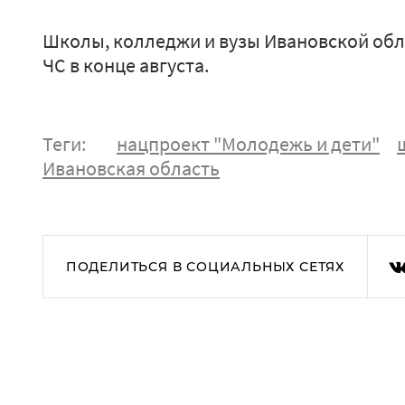
Школы, колледжи и вузы Ивановской об
ЧС в конце августа.
Теги:
нацпроект "Молодежь и дети"
Ивановская область
ПОДЕЛИТЬСЯ В СОЦИАЛЬНЫХ СЕТЯХ