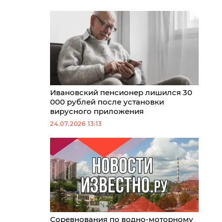
Ивановский пенсионер лишился 30
000 рублей после установки
вирусного приложения
24.07.2026 13:13
Соревнования по водно-моторному