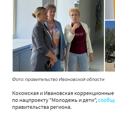
Фото: правительство Ивановской области
Кохомская и Ивановская коррекционны
по нацпроекту "Молодежь и дети",
сообщ
правительства региона.