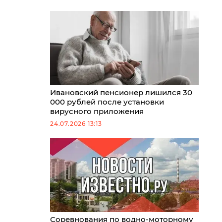
Ивановский пенсионер лишился 30
000 рублей после установки
вирусного приложения
24.07.2026 13:13
Соревнования по водно-моторному