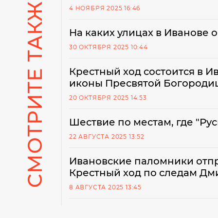
СМОТРИТЕ ТАКЖЕ
4 НОЯБРЯ 2025 16:46
На каких улицах в Иванове 
30 ОКТЯБРЯ 2025 10:44
Крестный ход состоится в И
иконы Пресвятой Богороди
20 ОКТЯБРЯ 2025 14:53
Шествие по местам, где "Ру
22 АВГУСТА 2025 13:52
Ивановские паломники отп
Крестный ход по следам Дм
8 АВГУСТА 2025 13:45