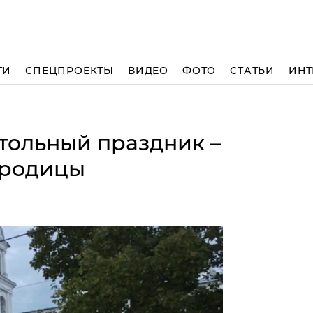
ТИ
СПЕЦПРОЕКТЫ
ВИДЕО
ФОТО
СТАТЬИ
ИНТ
тольный праздник –
ородицы