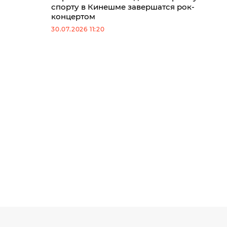
спорту в Кинешме завершатся рок-
концертом
30.07.2026 11:20